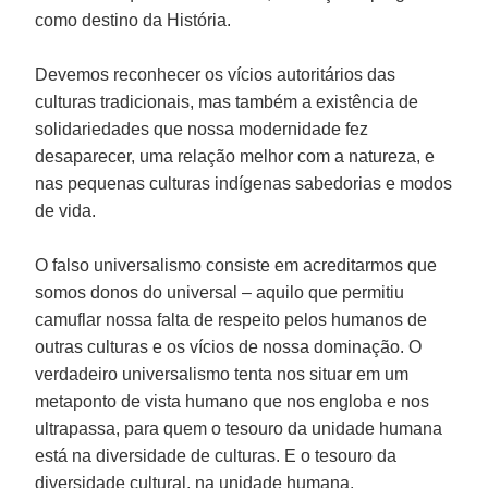
como destino da História.
Devemos reconhecer os vícios autoritários das
culturas tradicionais, mas também a existência de
solidariedades que nossa modernidade fez
desaparecer, uma relação melhor com a natureza, e
nas pequenas culturas indígenas sabedorias e modos
de vida.
O falso universalismo consiste em acreditarmos que
somos donos do universal – aquilo que permitiu
camuflar nossa falta de respeito pelos humanos de
outras culturas e os vícios de nossa dominação. O
verdadeiro universalismo tenta nos situar em um
metaponto de vista humano que nos engloba e nos
ultrapassa, para quem o tesouro da unidade humana
está na diversidade de culturas. E o tesouro da
diversidade cultural, na unidade humana.