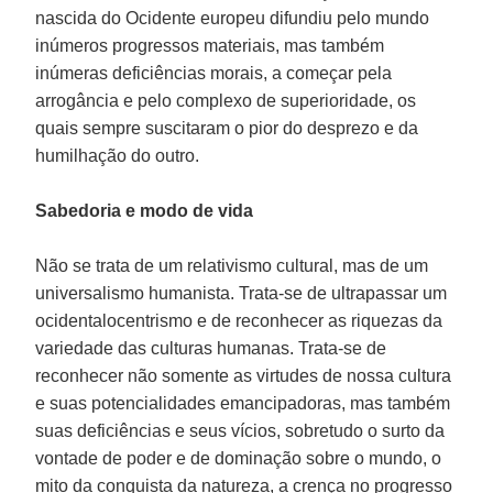
nascida do Ocidente europeu difundiu pelo mundo
inúmeros progressos materiais, mas também
inúmeras deficiências morais, a começar pela
arrogância e pelo complexo de superioridade, os
quais sempre suscitaram o pior do desprezo e da
humilhação do outro.
Sabedoria e modo de vida
Não se trata de um relativismo cultural, mas de um
universalismo humanista. Trata-se de ultrapassar um
ocidentalocentrismo e de reconhecer as riquezas da
variedade das culturas humanas. Trata-se de
reconhecer não somente as virtudes de nossa cultura
e suas potencialidades emancipadoras, mas também
suas deficiências e seus vícios, sobretudo o surto da
vontade de poder e de dominação sobre o mundo, o
mito da conquista da natureza, a crença no progresso