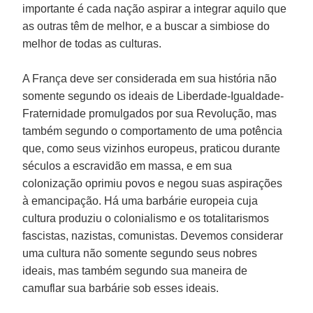
importante é cada nação aspirar a integrar aquilo que
as outras têm de melhor, e a buscar a simbiose do
melhor de todas as culturas.
A França deve ser considerada em sua história não
somente segundo os ideais de Liberdade-Igualdade-
Fraternidade promulgados por sua Revolução, mas
também segundo o comportamento de uma potência
que, como seus vizinhos europeus, praticou durante
séculos a escravidão em massa, e em sua
colonização oprimiu povos e negou suas aspirações
à emancipação. Há uma barbárie europeia cuja
cultura produziu o colonialismo e os totalitarismos
fascistas, nazistas, comunistas. Devemos considerar
uma cultura não somente segundo seus nobres
ideais, mas também segundo sua maneira de
camuflar sua barbárie sob esses ideais.