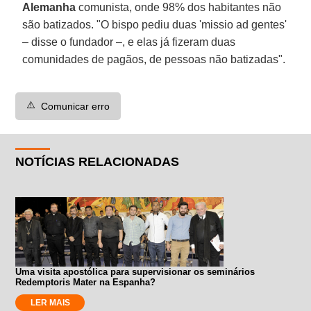
Alemanha
comunista, onde 98% dos habitantes não
são batizados. "O bispo pediu duas 'missio ad gentes'
– disse o fundador –, e elas já fizeram duas
comunidades de pagãos, de pessoas não batizadas".
⚠️
Comunicar erro
NOTÍCIAS RELACIONADAS
Uma visita apostólica para supervisionar os seminários
Redemptoris Mater na Espanha?
LER MAIS