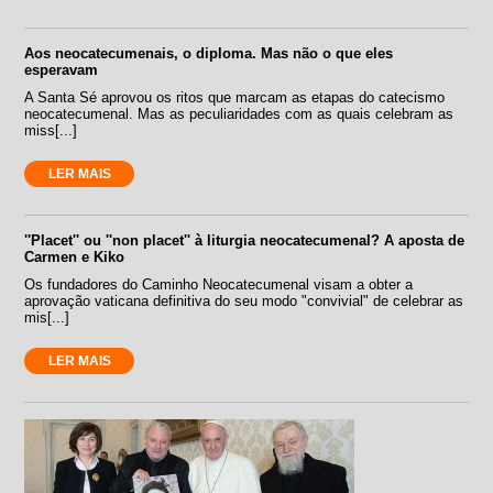
Aos neocatecumenais, o diploma. Mas não o que eles
esperavam
A Santa Sé aprovou os ritos que marcam as etapas do catecismo
neocatecumenal. Mas as peculiaridades com as quais celebram as
miss[...]
LER MAIS
''Placet'' ou ''non placet'' à liturgia neocatecumenal? A aposta de
Carmen e Kiko
Os fundadores do Caminho Neocatecumenal visam a obter a
aprovação vaticana definitiva do seu modo "convivial" de celebrar as
mis[...]
LER MAIS