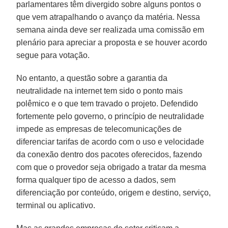
parlamentares têm divergido sobre alguns pontos o
que vem atrapalhando o avanço da matéria. Nessa
semana ainda deve ser realizada uma comissão em
plenário para apreciar a proposta e se houver acordo
segue para votação.
No entanto, a questão sobre a garantia da
neutralidade na internet tem sido o ponto mais
polêmico e o que tem travado o projeto. Defendido
fortemente pelo governo, o princípio de neutralidade
impede as empresas de telecomunicações de
diferenciar tarifas de acordo com o uso e velocidade
da conexão dentro dos pacotes oferecidos, fazendo
com que o provedor seja obrigado a tratar da mesma
forma qualquer tipo de acesso a dados, sem
diferenciação por conteúdo, origem e destino, serviço,
terminal ou aplicativo.