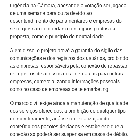
urgência na Câmara, apesar de a votação ser jogada
de uma semana para outra devido ao
desentendimento de parlamentares e empresas do
setor que não concordam com alguns pontos da
proposta, como o princípio de neutralidade.
Além disso, o projeto prevê a garantia do sigilo das
comunicações e dos registros dos usuários, proibindo
as empresas responsáveis pela conexão de repassar
os registros de acessos dos internautas para outras
empresas, comercializando informações pessoais
como no caso de empresas de telemarketing.
O marco civil exige ainda a manutenção de qualidade
dos serviços oferecidos, a proibição de qualquer tipo
de monitoramento, análise ou fiscalização do
conteúdo dos pacotes de dados e estabelece que a
conexão só poderá ser suspensa em casos de débito.