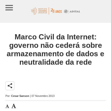
Marco Civil da Internet:
governo não cederá sobre
armazenamento de dados e
neutralidade da rede
share
Por:
Cesar Sanson
| 07 Novembro 2013