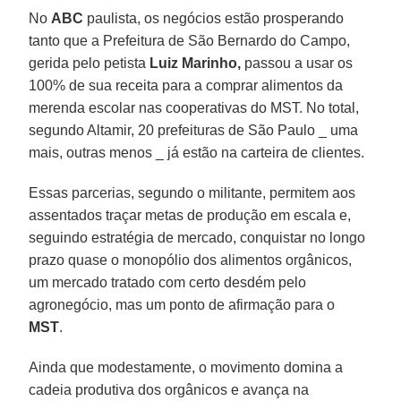
No
ABC
paulista, os negócios estão prosperando
tanto que a Prefeitura de São Bernardo do Campo,
gerida pelo petista
Luiz Marinho,
passou a usar os
100% de sua receita para a comprar alimentos da
merenda escolar nas cooperativas do MST. No total,
segundo Altamir, 20 prefeituras de São Paulo _ uma
mais, outras menos _ já estão na carteira de clientes.
Essas parcerias, segundo o militante, permitem aos
assentados traçar metas de produção em escala e,
seguindo estratégia de mercado, conquistar no longo
prazo quase o monopólio dos alimentos orgânicos,
um mercado tratado com certo desdém pelo
agronegócio, mas um ponto de afirmação para o
MST
.
Ainda que modestamente, o movimento domina a
cadeia produtiva dos orgânicos e avança na