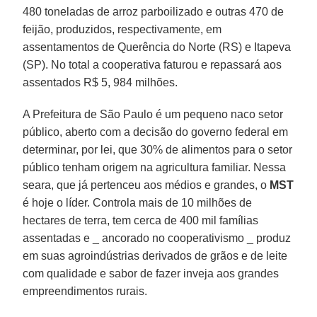
480 toneladas de arroz parboilizado e outras 470 de
feijão, produzidos, respectivamente, em
assentamentos de Querência do Norte (RS) e Itapeva
(SP). No total a cooperativa faturou e repassará aos
assentados R$ 5, 984 milhões.
A Prefeitura de São Paulo é um pequeno naco setor
público, aberto com a decisão do governo federal em
determinar, por lei, que 30% de alimentos para o setor
público tenham origem na agricultura familiar. Nessa
seara, que já pertenceu aos médios e grandes, o
MST
é hoje o líder. Controla mais de 10 milhões de
hectares de terra, tem cerca de 400 mil famílias
assentadas e _ ancorado no cooperativismo _ produz
em suas agroindústrias derivados de grãos e de leite
com qualidade e sabor de fazer inveja aos grandes
empreendimentos rurais.