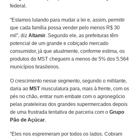
federal.
“Estamos lutando para mudar a lei e, assim, permitir
que cada família possa vender pelo menos R$ 30
mil”, diz
Altamir
. Segundo ele, as prefeituras têm
potencial de um grande e cobiçado mercado
consumidor, já que atualmente, conforme estima, os
produtos do MST cheguem a menos de 5% dos 5.564
municípios brasileiros.
O crescimento nesse segmento, segundo o militante,
daria ao
MST
musculatura para, mais à frente, com os
pés no chão, entrar num embate com o agronegócio
pelas prateleiras dos grandes supermercados depois
de uma frustrada tentativa de parceria com o
Grupo
Pão de Açúcar
.
“Eles nos espremeram por todos os lados. Cobram