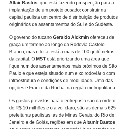
Altair Bastos
, que está fazendo prospecção para a
implantação de um projeto ousado: construir na
capital paulista um centro de distribuição de produtos
originários de assentamentos do Sul e do Sudeste.
O governo do tucano
Geraldo Alckmin
ofereceu de
graça um terreno ao longo da Rodovia Castelo
Branco, mas o local está a mais de 100 quilômetros
da capital. O
MST
está priorizando uma área que
fique num dos assentamentos mais próximos de São
Paulo e que esteja situado num eixo rodoviário com
infraestrutura e condições de mobilidade. Uma das
opções é Franco da Rocha, na região metropolitana.
Os gastos previstos para o entreposto são da ordem
de R$ 10 milhões e o alvo, claro, são as demais 625
prefeituras paulistas, as de Minas Gerais, do Rio de
Janeiro e de Goiás, regiões em que
Altamir Bastos