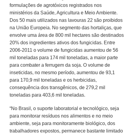
formulações de agrotóxicos registrados nos
ministérios da Saúde, Agricultura e Meio Ambiente.
Dos 50 mais utilizados nas lavouras 22 são proibidos
na União Europeia. No segmento das hortaliças, que
envolve uma área de 800 mil hectares são destinados
20% dos ingredientes ativos dos fungicidas. Entre
2006-2011 o volume de fungicidas aumentou de 56
mil toneladas para 174 mil toneladas, a maior parte
para combater a ferrugem da soja. O volume de
inseticidas, no mesmo período, aumentou de 93,1
para 170,9 mil toneladas e os herbicidas,
consequência dos transgênicos, de 279,2 mil
toneladas para 403,6 mil toneladas.
“No Brasil, o suporte laboratorial e tecnológico, seja
para monitorar resíduos nos alimentos e no meio
ambiente, seja para monitoramente biológico, dos
trabalhadores expostos, permanece bastante limitado