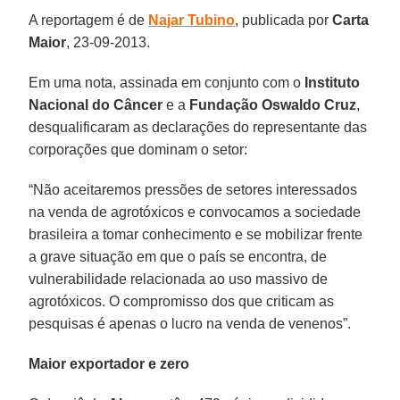
A reportagem é de
Najar Tubino
, publicada por
Carta
Maior
, 23-09-2013.
Em uma nota, assinada em conjunto com o
Instituto
Nacional do Câncer
e a
Fundação Oswaldo Cruz
,
desqualificaram as declarações do representante das
corporações que dominam o setor:
“Não aceitaremos pressões de setores interessados
na venda de agrotóxicos e convocamos a sociedade
brasileira a tomar conhecimento e se mobilizar frente
a grave situação em que o país se encontra, de
vulnerabilidade relacionada ao uso massivo de
agrotóxicos. O compromisso dos que criticam as
pesquisas é apenas o lucro na venda de venenos”.
Maior exportador e zero