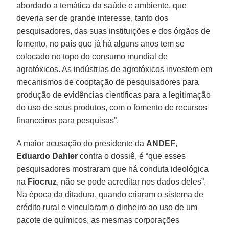
abordado a temática da saúde e ambiente, que
deveria ser de grande interesse, tanto dos
pesquisadores, das suas instituições e dos órgãos de
fomento, no país que já há alguns anos tem se
colocado no topo do consumo mundial de
agrotóxicos. As indústrias de agrotóxicos investem em
mecanismos de cooptação de pesquisadores para
produção de evidências científicas para a legitimação
do uso de seus produtos, com o fomento de recursos
financeiros para pesquisas”.
A maior acusação do presidente da
ANDEF
,
Eduardo Dahler
contra o dossiê, é “que esses
pesquisadores mostraram que há conduta ideológica
na
Fiocruz
, não se pode acreditar nos dados deles”.
Na época da ditadura, quando criaram o sistema de
crédito rural e vincularam o dinheiro ao uso de um
pacote de químicos, as mesmas corporações