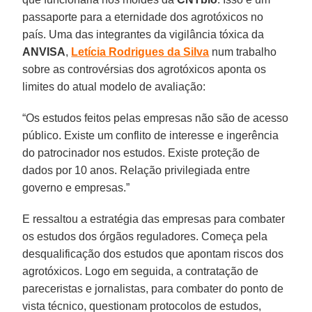
passaporte para a eternidade dos agrotóxicos no
país. Uma das integrantes da vigilância tóxica da
ANVISA
,
Letícia Rodrigues da Silva
num trabalho
sobre as controvérsias dos agrotóxicos aponta os
limites do atual modelo de avaliação:
“Os estudos feitos pelas empresas não são de acesso
público. Existe um conflito de interesse e ingerência
do patrocinador nos estudos. Existe proteção de
dados por 10 anos. Relação privilegiada entre
governo e empresas.”
E ressaltou a estratégia das empresas para combater
os estudos dos órgãos reguladores. Começa pela
desqualificação dos estudos que apontam riscos dos
agrotóxicos. Logo em seguida, a contratação de
pareceristas e jornalistas, para combater do ponto de
vista técnico, questionam protocolos de estudos,