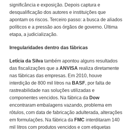
significância e exposição. Depois captura e
desqualificação dos autores e instituições que
apontam os riscos. Terceiro passo: a busca de aliados
políticos e a pressão aos órgãos de governo. Última
etapa, a judicialização.
Irregularidades dentro das fábricas
Letícia da Silva
também apontou alguns resultados
das fiscalizações que a
ANVISA
realiza diretamente
nas fábricas das empresas. Em 2010, houve
interdição de 800 mil litros na
BASF
, por falta de
rastreabilidade nas soluções utilizadas e
componentes vencidos. Na fábrica da
Dow
encontraram embalagens vazando, problema em
rótulos, com data de fabricação adulterada, alterações
em formulações. Na fábrica da
FMC
interditaram 140
mil litros com produtos vencidos e com etiquetas