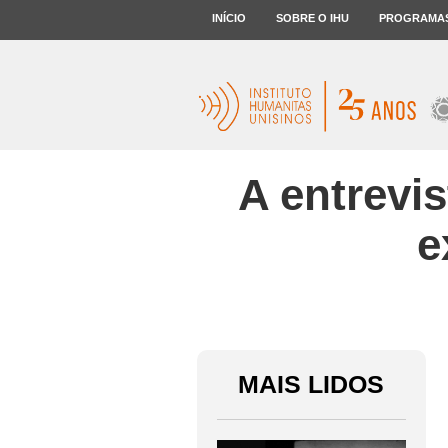
INÍCIO
SOBRE O IHU
PROGRAMA
A entrevis
e
MAIS LIDOS