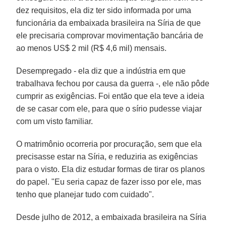
dez requisitos, ela diz ter sido informada por uma
funcionária da embaixada brasileira na Síria de que
ele precisaria comprovar movimentação bancária de
ao menos US$ 2 mil (R$ 4,6 mil) mensais.
Desempregado - ela diz que a indústria em que
trabalhava fechou por causa da guerra -, ele não pôde
cumprir as exigências. Foi então que ela teve a ideia
de se casar com ele, para que o sírio pudesse viajar
com um visto familiar.
O matrimônio ocorreria por procuração, sem que ela
precisasse estar na Síria, e reduziria as exigências
para o visto. Ela diz estudar formas de tirar os planos
do papel. "Eu seria capaz de fazer isso por ele, mas
tenho que planejar tudo com cuidado".
Desde julho de 2012, a embaixada brasileira na Síria