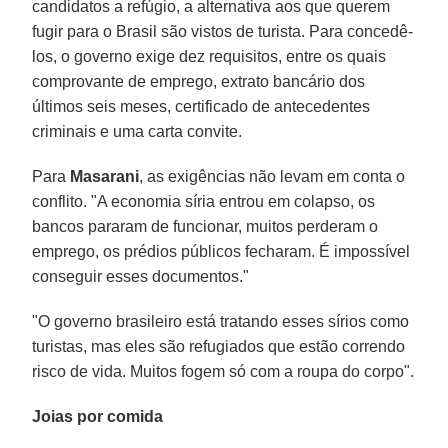
candidatos a refúgio, a alternativa aos que querem
fugir para o Brasil são vistos de turista. Para concedê-
los, o governo exige dez requisitos, entre os quais
comprovante de emprego, extrato bancário dos
últimos seis meses, certificado de antecedentes
criminais e uma carta convite.
Para
Masarani
, as exigências não levam em conta o
conflito. "A economia síria entrou em colapso, os
bancos pararam de funcionar, muitos perderam o
emprego, os prédios públicos fecharam. É impossível
conseguir esses documentos."
"O governo brasileiro está tratando esses sírios como
turistas, mas eles são refugiados que estão correndo
risco de vida. Muitos fogem só com a roupa do corpo".
Joias por comida