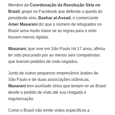
Membro da
Coordenação da Revolução Síria no
Brasil
, grupo no Facebook que defende a queda do
presidente sírio,
Bashar al-Assad
, o comerciante
Amer Masarani
diz que o número de refugiados no
Brasil seria muito maior se as regras para o visto
fossem menos rígidas.
Masarani
, que vive em São Paulo há 17 anos, afirma
ter sido procurado por ao menos seis compatriotas
que tiveram pedidos de visto negados.
Junto de outros pequenos empresários árabes de
São Paulo e de duas associações islâmicas,
Masarani
tem auxiliado sírios que tentam vir ao Brasil
desde o pedido de visto até sua chegada e
regularização.
Como o Brasil não emite vistos específicos a