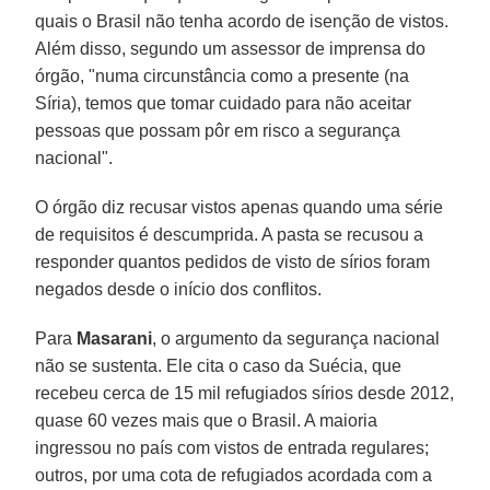
quais o Brasil não tenha acordo de isenção de vistos.
Além disso, segundo um assessor de imprensa do
órgão, "numa circunstância como a presente (na
Síria), temos que tomar cuidado para não aceitar
pessoas que possam pôr em risco a segurança
nacional".
O órgão diz recusar vistos apenas quando uma série
de requisitos é descumprida. A pasta se recusou a
responder quantos pedidos de visto de sírios foram
negados desde o início dos conflitos.
Para
Masarani
, o argumento da segurança nacional
não se sustenta. Ele cita o caso da Suécia, que
recebeu cerca de 15 mil refugiados sírios desde 2012,
quase 60 vezes mais que o Brasil. A maioria
ingressou no país com vistos de entrada regulares;
outros, por uma cota de refugiados acordada com a