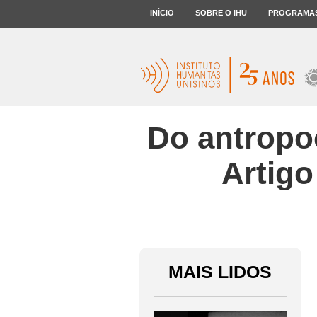
INÍCIO
SOBRE O IHU
PROGRAMA
Do antropo
Artigo
MAIS LIDOS