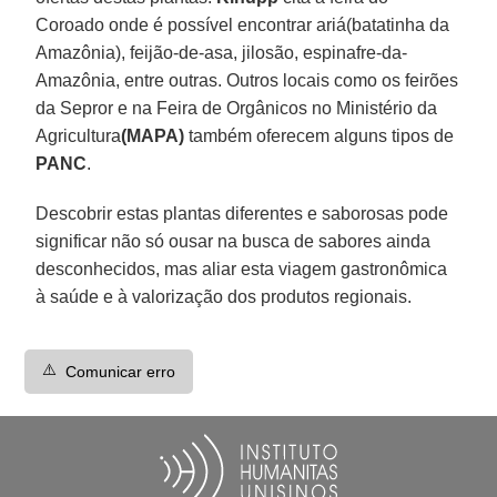
Coroado onde é possível encontrar ariá(batatinha da
Amazônia), feijão-de-asa, jilosão, espinafre-da-
Amazônia, entre outras. Outros locais como os feirões
da Sepror e na Feira de Orgânicos no Ministério da
Agricultura
(MAPA)
também oferecem alguns tipos de
PANC
.
Descobrir estas plantas diferentes e saborosas pode
significar não só ousar na busca de sabores ainda
desconhecidos, mas aliar esta viagem gastronômica
à saúde e à valorização dos produtos regionais.
⚠️
Comunicar erro