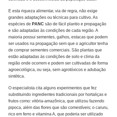
E esta riqueza alimentar, via de regra, não exige
grandes adaptações ou técnicas para cultivo. As
espécies de
PANC
são de fácil plantio e propagação
e são adaptadas às condições de cada região. A
maioria possui sementes, galhos, estacas que podem
ser usados na propagação sem que o agricultor tenha
de comprar sementes comerciais. São plantas que
estão adaptadas às condições de solo e clima da
região onde ocorrem e podem ser cultivadas de forma
agroecológica, ou seja, sem agrotóxicos e adubação
sintética.
O especialista cita alguns experimentos que fez
substituindo ingredientes tradicionais por hortaliças e
frutos como: vitória-amazônica, que utilizou fazendo
pipoca, além das flores que são comestíveis; o caruru,
rico em ferro e vitamina A, que poderia ser utilizado