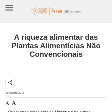
A riqueza alimentar das
Plantas Alimentícias Não
Convencionais
share
29 Agosto 2013