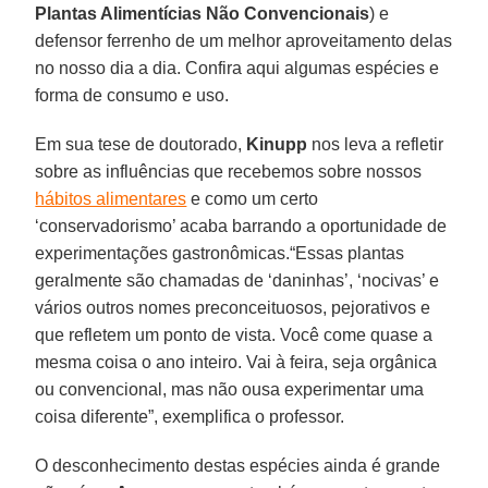
Plantas Alimentícias Não Convencionais
) e
defensor ferrenho de um melhor aproveitamento delas
no nosso dia a dia. Confira aqui algumas espécies e
forma de consumo e uso.
Em sua tese de doutorado,
Kinupp
nos leva a refletir
sobre as influências que recebemos sobre nossos
hábitos alimentares
e como um certo
‘conservadorismo’ acaba barrando a oportunidade de
experimentações gastronômicas.“Essas plantas
geralmente são chamadas de ‘daninhas’, ‘nocivas’ e
vários outros nomes preconceituosos, pejorativos e
que refletem um ponto de vista. Você come quase a
mesma coisa o ano inteiro. Vai à feira, seja orgânica
ou convencional, mas não ousa experimentar uma
coisa diferente”, exemplifica o professor.
O desconhecimento destas espécies ainda é grande