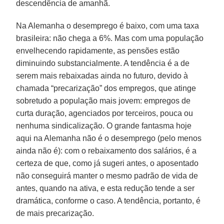
descendência de amanhã.
Na Alemanha o desemprego é baixo, com uma taxa
brasileira: não chega a 6%. Mas com uma população
envelhecendo rapidamente, as pensões estão
diminuindo substancialmente. A tendência é a de
serem mais rebaixadas ainda no futuro, devido à
chamada “precarização” dos empregos, que atinge
sobretudo a população mais jovem: empregos de
curta duração, agenciados por terceiros, pouca ou
nenhuma sindicalização. O grande fantasma hoje
aqui na Alemanha não é o desemprego (pelo menos
ainda não é): com o rebaixamento dos salários, é a
certeza de que, como já sugeri antes, o aposentado
não conseguirá manter o mesmo padrão de vida de
antes, quando na ativa, e esta redução tende a ser
dramática, conforme o caso. A tendência, portanto, é
de mais precarização.