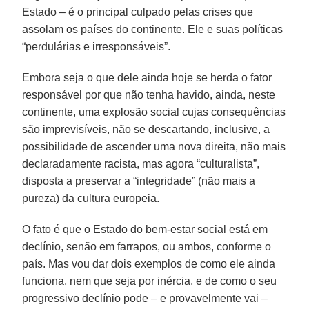
Estado – é o principal culpado pelas crises que
assolam os países do continente. Ele e suas políticas
“perdulárias e irresponsáveis”.
Embora seja o que dele ainda hoje se herda o fator
responsável por que não tenha havido, ainda, neste
continente, uma explosão social cujas consequências
são imprevisíveis, não se descartando, inclusive, a
possibilidade de ascender uma nova direita, não mais
declaradamente racista, mas agora “culturalista”,
disposta a preservar a “integridade” (não mais a
pureza) da cultura europeia.
O fato é que o Estado do bem-estar social está em
declínio, senão em farrapos, ou ambos, conforme o
país. Mas vou dar dois exemplos de como ele ainda
funciona, nem que seja por inércia, e de como o seu
progressivo declínio pode – e provavelmente vai –