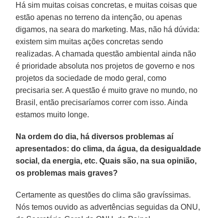
Há sim muitas coisas concretas, e muitas coisas que
estão apenas no terreno da intenção, ou apenas
digamos, na seara do marketing. Mas, não há dúvida:
existem sim muitas ações concretas sendo
realizadas. A chamada questão ambiental ainda não
é prioridade absoluta nos projetos de governo e nos
projetos da sociedade de modo geral, como
precisaria ser. A questão é muito grave no mundo, no
Brasil, então precisaríamos correr com isso. Ainda
estamos muito longe.
Na ordem do dia, há diversos problemas aí
apresentados: do clima, da água, da desigualdade
social, da energia, etc. Quais são, na sua opinião,
os problemas mais graves?
Certamente as questões do clima são gravíssimas.
Nós temos ouvido as advertências seguidas da ONU,