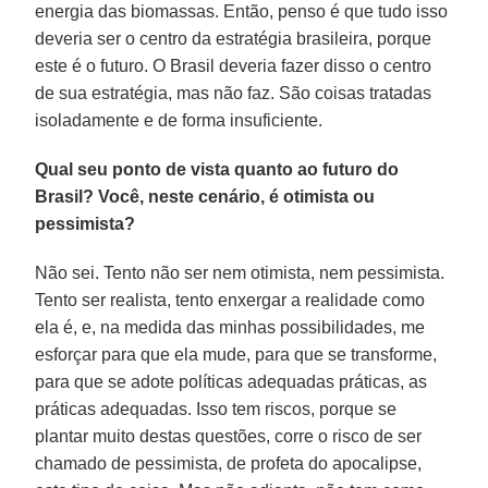
energia das biomassas. Então, penso é que tudo isso
deveria ser o centro da estratégia brasileira, porque
este é o futuro. O Brasil deveria fazer disso o centro
de sua estratégia, mas não faz. São coisas tratadas
isoladamente e de forma insuficiente.
Qual seu ponto de vista quanto ao futuro do
Brasil? Você, neste cenário, é otimista ou
pessimista?
Não sei. Tento não ser nem otimista, nem pessimista.
Tento ser realista, tento enxergar a realidade como
ela é, e, na medida das minhas possibilidades, me
esforçar para que ela mude, para que se transforme,
para que se adote políticas adequadas práticas, as
práticas adequadas. Isso tem riscos, porque se
plantar muito destas questões, corre o risco de ser
chamado de pessimista, de profeta do apocalipse,