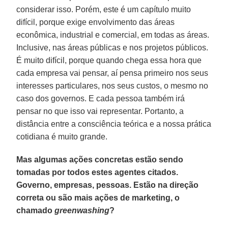
considerar isso. Porém, este é um capítulo muito
difícil, porque exige envolvimento das áreas
econômica, industrial e comercial, em todas as áreas.
Inclusive, nas áreas públicas e nos projetos públicos.
É muito difícil, porque quando chega essa hora que
cada empresa vai pensar, aí pensa primeiro nos seus
interesses particulares, nos seus custos, o mesmo no
caso dos governos. E cada pessoa também irá
pensar no que isso vai representar. Portanto, a
distância entre a consciência teórica e a nossa prática
cotidiana é muito grande.
Mas algumas ações concretas estão sendo
tomadas por todos estes agentes citados.
Governo, empresas, pessoas. Estão na direção
correta ou são mais ações de marketing, o
chamado
greenwashing
?