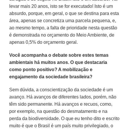
levar mais 20 anos, isto se for executado! Isto é um
absurdo, porque, em geral, o que se destina para esta
área, apenas se concretiza uma parcela pequena, e,
ao mesmo tempo, a falta de prioridade nesta questão
é demonstrada no orçamento do Meio Ambiente, de
apenas 0,5% do orçamento geral.
Você acompanha o debate sobre estes temas
ambientais há muitos anos. O que destacaria
como ponto positivo? A mobilização e
engajamento da sociedade brasileira?
Sem dúvida, a conscientização da sociedade é um
avanço. Há avanços de diferentes lados, porém, não
têm sido permanente. Há avanços e recuos, como,
por exemplo, na questão do desmatamento e na
perda da biodiversidade. O que eu tenho dito e escrito
muito é que o Brasil é um país muito privilegiado, o