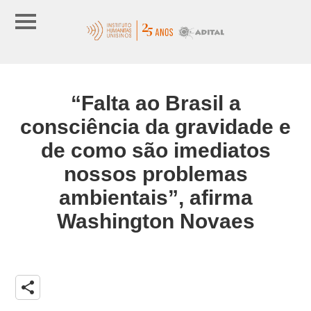
“Falta ao Brasil a
consciência da gravidade e
de como são imediatos
nossos problemas
ambientais”, afirma
Washington Novaes
share