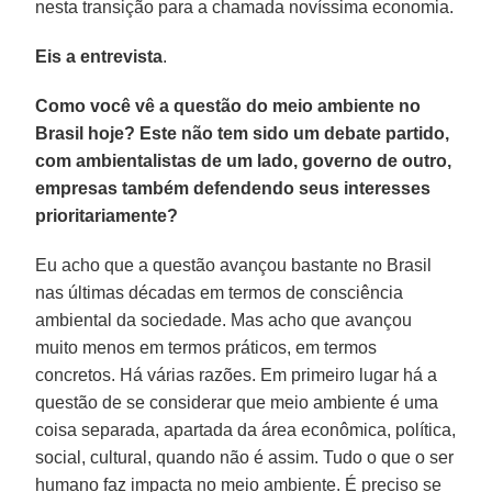
nesta transição para a chamada novíssima economia.
Eis a entrevista
.
Como você vê a questão do meio ambiente no
Brasil hoje? Este não tem sido um debate partido,
com ambientalistas de um lado, governo de outro,
empresas também defendendo seus interesses
prioritariamente?
Eu acho que a questão avançou bastante no Brasil
nas últimas décadas em termos de consciência
ambiental da sociedade. Mas acho que avançou
muito menos em termos práticos, em termos
concretos. Há várias razões. Em primeiro lugar há a
questão de se considerar que meio ambiente é uma
coisa separada, apartada da área econômica, política,
social, cultural, quando não é assim. Tudo o que o ser
humano faz impacta no meio ambiente. É preciso se