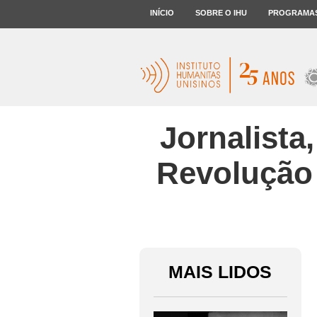
INÍCIO
SOBRE O IHU
PROGRAMA
Jornalista
Revolução
MAIS LIDOS