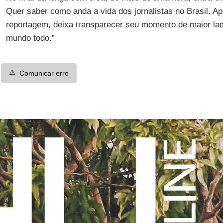
Quer saber como anda a vida dos jornalistas no Brasil. A
reportagem, deixa transparecer seu momento de maior la
mundo todo.”
⚠️
Comunicar erro