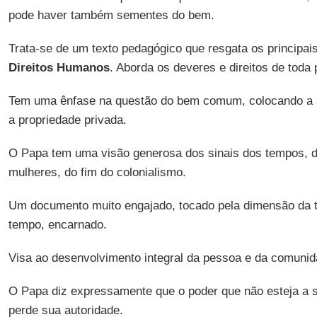
pode haver também sementes do bem.
Trata-se de um texto pedagógico que resgata os principai
Direitos Humanos
. Aborda os deveres e direitos de toda
Tem uma ênfase na questão do bem comum, colocando a
a propriedade privada.
O Papa tem uma visão generosa dos sinais dos tempos, d
mulheres, do fim do colonialismo.
Um documento muito engajado, tocado pela dimensão da 
tempo, encarnado.
Visa ao desenvolvimento integral da pessoa e da comunid
O Papa diz expressamente que o poder que não esteja a
perde sua autoridade.