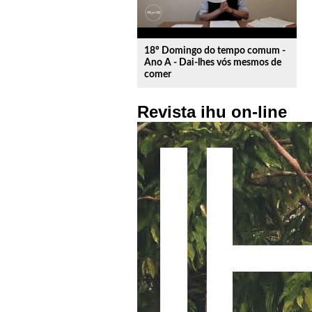
18º Domingo do tempo comum -
Ano A - Dai-lhes vós mesmos de
comer
Revista ihu on-line