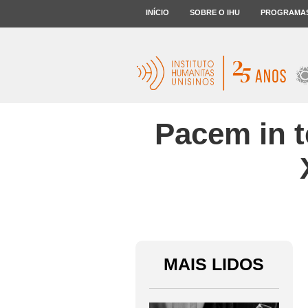
INÍCIO
SOBRE O IHU
PROGRAMA
Pacem in t
MAIS LIDOS