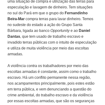
uma situação de compra e utilização das terras para
especulação e lavagem de dinheiro. Tem situações
no sul do Pará em que o grupo do
Fernandinho
Beira-Mar
compra terras para lavar dinheiro. Temos
no sudeste do estado a ação do Grupo Santa
Bárbara, ligada ao banco
Opportunity
e ao
Daniel
Dantas
, que tem usado de trabalho escravo e
invadido terras públicas com o intuito de especulação
e utiliza de muita violência por meio das escoltas
armadas.
A violência contra os trabalhadores por meio das
escoltas armadas é constante, assim como o trabalho
escravo. Há um conflito permanente nessa região,
nos acampamentos principalmente, pois estes estão
em terra pública, e vem denunciando a questão do
crime ambiental, do trabalho escravo e da violência
por essas escoltas armadas, que são os seguranças