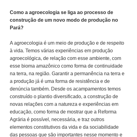
Como a agroecologia se liga ao processo de
construção de um novo modo de produção no
Pará?
A agroecologia é um meio de produção e de respeito
à vida. Temos várias experiências em produção
agroecológica, de relação com esse ambiente, com
esse bioma amazônico como forma de continuidade
na terra, na região. Garantir a permanência na terra e
a produção já é uma forma de resistência e de
denúncia também. Desde os acampamentos temos
construído o plantio diversificado, a construção de
novas relações com a natureza e experiências em
educação, como forma de mostrar que a Reforma
Agrária é possível, necessária, e traz outros
elementos constitutivos da vida e da sociabilidade
das pessoas que são importantes nesse momento e