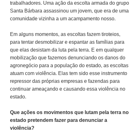
trabalhadores. Uma ação da escolta armada do grupo
Santa Bárbara assassinou um jovem, que era de uma
comunidade vizinha a um acampamento nosso.
Em alguns momentos, as escoltas fazem tiroteios,
para tentar desmobilizar e espantar as famílias para
que elas desistam da luta pela terra. E em qualquer
mobilização que fazemos denunciando os danos do
agronegócio para a população do estado, as escoltas
atuam com violência. Elas tem sido esse instrumento
repressor das próprias empresas e fazendas para
continuar ameaçando e causando essa violência no
estado.
Que ações os movimentos que lutam pela terra no
estado pretendem fazer para denunciar a
violência?