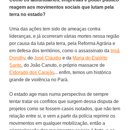
reagem aos movimentos sociais que lutam pela
terra no estado?
Uma das ações tem sido de ameaças contra
lideranças, e já ocorreram várias mortes nessa região
por causa da luta pela terra, pela Reforma Agrária e
em defesa dos territórios, como o assassinato da
Irmã
Dorothy
, do
José Cláudio
e da
Maria do Espírito
Santo
, do João Canuto, o próprio massacre de
Eldorado dos Carajás
... enfim, temos um histórico
grande de violência no Pará.
O estado age mais numa perspectiva de sempre
tentar tratar os conflitos que surgem dessa disputa de
projetos como se fossem casos isolados, que não tem
relação entre si, e vem a partir da polícia reprimir os
movimentos em qualquer mobilização, então a