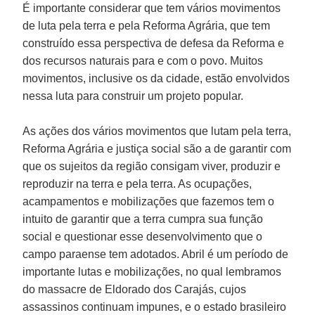
É importante considerar que tem vários movimentos
de luta pela terra e pela Reforma Agrária, que tem
construído essa perspectiva de defesa da Reforma e
dos recursos naturais para e com o povo. Muitos
movimentos, inclusive os da cidade, estão envolvidos
nessa luta para construir um projeto popular.
As ações dos vários movimentos que lutam pela terra,
Reforma Agrária e justiça social são a de garantir com
que os sujeitos da região consigam viver, produzir e
reproduzir na terra e pela terra. As ocupações,
acampamentos e mobilizações que fazemos tem o
intuito de garantir que a terra cumpra sua função
social e questionar esse desenvolvimento que o
campo paraense tem adotados. Abril é um período de
importante lutas e mobilizações, no qual lembramos
do massacre de Eldorado dos Carajás, cujos
assassinos continuam impunes, e o estado brasileiro