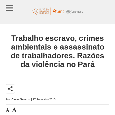
Trabalho escravo, crimes
ambientais e assassinato
de trabalhadores. Razões
da violência no Pará
share
Por:
Cesar Sanson
| 27 Fevereiro 2013