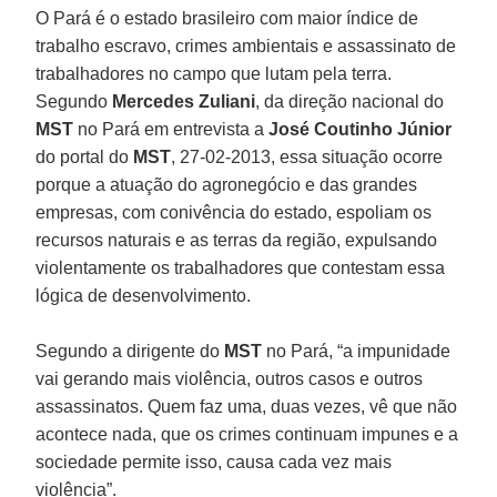
O Pará é o estado brasileiro com maior índice de
trabalho escravo, crimes ambientais e assassinato de
trabalhadores no campo que lutam pela terra.
Segundo
Mercedes Zuliani
, da direção nacional do
MST
no Pará em entrevista a
José Coutinho Júnior
do portal do
MST
, 27-02-2013, essa situação ocorre
porque a atuação do agronegócio e das grandes
empresas, com conivência do estado, espoliam os
recursos naturais e as terras da região, expulsando
violentamente os trabalhadores que contestam essa
lógica de desenvolvimento.
Segundo a dirigente do
MST
no Pará, “a impunidade
vai gerando mais violência, outros casos e outros
assassinatos. Quem faz uma, duas vezes, vê que não
acontece nada, que os crimes continuam impunes e a
sociedade permite isso, causa cada vez mais
violência”.