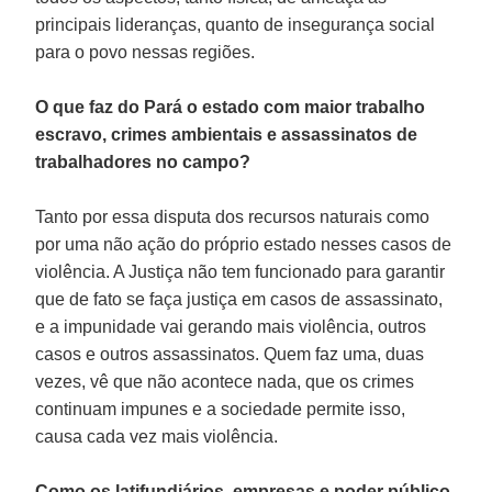
principais lideranças, quanto de insegurança social
para o povo nessas regiões.
O que faz do Pará o estado com maior trabalho
escravo, crimes ambientais e assassinatos de
trabalhadores no campo?
Tanto por essa disputa dos recursos naturais como
por uma não ação do próprio estado nesses casos de
violência. A Justiça não tem funcionado para garantir
que de fato se faça justiça em casos de assassinato,
e a impunidade vai gerando mais violência, outros
casos e outros assassinatos. Quem faz uma, duas
vezes, vê que não acontece nada, que os crimes
continuam impunes e a sociedade permite isso,
causa cada vez mais violência.
Como os latifundiários, empresas e poder público