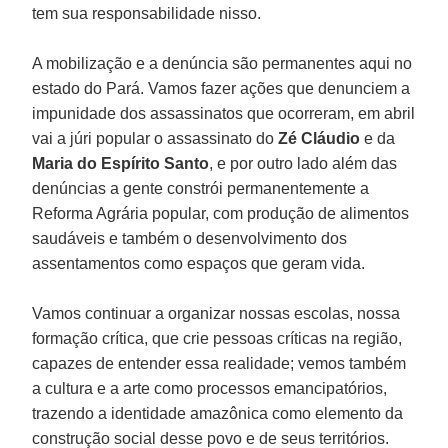
tem sua responsabilidade nisso.
A mobilização e a denúncia são permanentes aqui no
estado do Pará. Vamos fazer ações que denunciem a
impunidade dos assassinatos que ocorreram, em abril
vai a júri popular o assassinato do
Zé Cláudio
e da
Maria do Espírito Santo
, e por outro lado além das
denúncias a gente constrói permanentemente a
Reforma Agrária popular, com produção de alimentos
saudáveis e também o desenvolvimento dos
assentamentos como espaços que geram vida.
Vamos continuar a organizar nossas escolas, nossa
formação crítica, que crie pessoas críticas na região,
capazes de entender essa realidade; vemos também
a cultura e a arte como processos emancipatórios,
trazendo a identidade amazônica como elemento da
construção social desse povo e de seus territórios.