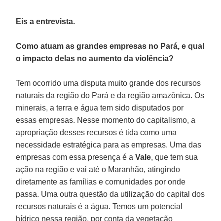
Eis a entrevista.
Como atuam as grandes empresas no Pará, e qual
o impacto delas no aumento da violência?
Tem ocorrido uma disputa muito grande dos recursos
naturais da região do Pará e da região amazônica. Os
minerais, a terra e água tem sido disputados por
essas empresas. Nesse momento do capitalismo, a
apropriação desses recursos é tida como uma
necessidade estratégica para as empresas. Uma das
empresas com essa presença é a
Vale
, que tem sua
ação na região e vai até o Maranhão, atingindo
diretamente as famílias e comunidades por onde
passa. Uma outra questão da utilização do capital dos
recursos naturais é a água. Temos um potencial
hídrico nessa região, por conta da vegetação