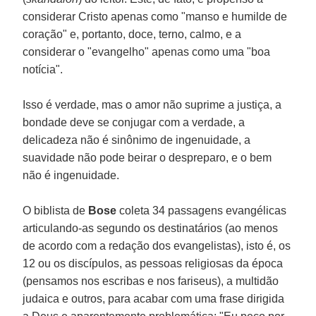
considerar Cristo apenas como "manso e humilde de
coração" e, portanto, doce, terno, calmo, e a
considerar o "evangelho" apenas como uma "boa
notícia".
Isso é verdade, mas o amor não suprime a justiça, a
bondade deve se conjugar com a verdade, a
delicadeza não é sinônimo de ingenuidade, a
suavidade não pode beirar o despreparo, e o bem
não é ingenuidade.
O biblista de
Bose
coleta 34 passagens evangélicas
articulando-as segundo os destinatários (ao menos
de acordo com a redação dos evangelistas), isto é, os
12 ou os discípulos, as pessoas religiosas da época
(pensamos nos escribas e nos fariseus), a multidão
judaica e outros, para acabar com uma frase dirigida