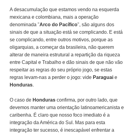
A desacumulação que estamos vendo na esquerda
mexicana e colombiana, mais a operação
denominada "
Arco do Pacífico
", são alguns dos
sinais de que a situação está se complicando. E está
se complicando, entre outros motivos, porque as
oligarquias, a começar da brasileira, não querem
alterar de maneira estrutural a repartição da riqueza
entre Capital e Trabalho e dão sinais de que não vão
respeitar as regras do seu próprio jogo, se estas
regras levam-nas a perder o jogo: vide
Paraguai
e
Honduras
.
O caso de
Honduras
confirma, por outro lado, que
devemos manter uma orientação latinoamericanista e
caribenha. É claro que nosso foco imediato é a
integração da América do Sul. Mas para esta
integração ter sucesso, é inescapável enfrentar a