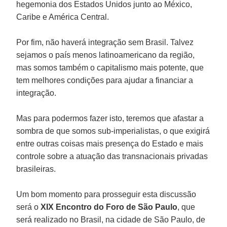
hegemonia dos Estados Unidos junto ao México,
Caribe e América Central.
Por fim, não haverá integração sem Brasil. Talvez
sejamos o país menos latinoamericano da região,
mas somos também o capitalismo mais potente, que
tem melhores condições para ajudar a financiar a
integração.
Mas para podermos fazer isto, teremos que afastar a
sombra de que somos sub-imperialistas, o que exigirá
entre outras coisas mais presença do Estado e mais
controle sobre a atuação das transnacionais privadas
brasileiras.
Um bom momento para prosseguir esta discussão
será o
XIX Encontro do Foro de São Paulo
, que
será realizado no Brasil, na cidade de São Paulo, de