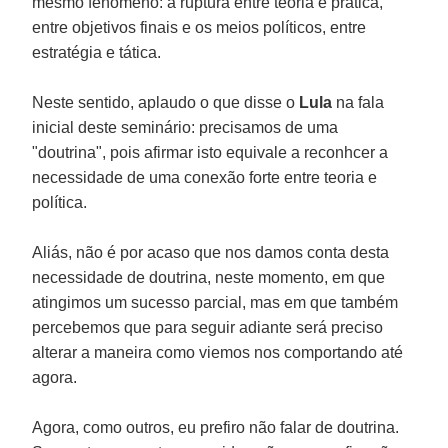
mesmo fenômeno: a ruptura entre teoria e prática,
entre objetivos finais e os meios políticos, entre
estratégia e tática.
Neste sentido, aplaudo o que disse o
Lula
na fala
inicial deste seminário: precisamos de uma
"doutrina", pois afirmar isto equivale a reconhcer a
necessidade de uma conexão forte entre teoria e
política.
Aliás, não é por acaso que nos damos conta desta
necessidade de doutrina, neste momento, em que
atingimos um sucesso parcial, mas em que também
percebemos que para seguir adiante será preciso
alterar a maneira como viemos nos comportando até
agora.
Agora, como outros, eu prefiro não falar de doutrina.