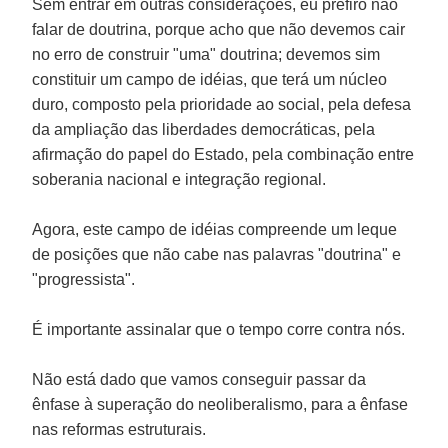
Sem entrar em outras considerações, eu prefiro não
falar de doutrina, porque acho que não devemos cair
no erro de construir "uma" doutrina; devemos sim
constituir um campo de idéias, que terá um núcleo
duro, composto pela prioridade ao social, pela defesa
da ampliação das liberdades democráticas, pela
afirmação do papel do Estado, pela combinação entre
soberania nacional e integração regional.
Agora, este campo de idéias compreende um leque
de posições que não cabe nas palavras "doutrina" e
"progressista".
É importante assinalar que o tempo corre contra nós.
Não está dado que vamos conseguir passar da
ênfase à superação do neoliberalismo, para a ênfase
nas reformas estruturais.