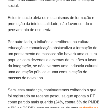
social.
Estes impacto afeta os mecanismos de formação e
promoção da intelectualidade, não favorecendo o
pensamento de esquerda.
Por outro lado, a influência neoliberal na cultura,
educação e comunicação obstaculiza a formação de
um pensamento de massas: não haverá uma cultura
popular, com dezenas e dezenas de milhões a favor
da integração, se não tivermos uma indústria cultural,
uma educação pública e uma comunicação de
massas de novo tipo.
Sem esta mudança, continuaremos colhendo o que
foi registrado na recente pesquisa que aponta o PT
como partido mais querido (24%, contra 6% do PMDB