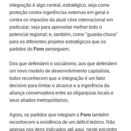
integração é algo central, estratégico, seja como
proteção contra ingerências externas em geral e
contra os impactos da atual crise internacional em
particular; seja para aproveitar melhor todo o
potencial regional; e, também, como "guarda-chuva"
para os diferentes projetos estratégicos que os
partidos do
Foro
perseguem.
Dos que defendem o socialismo, aos que defendem
um novo modelo de desenvolvimento capitalista,
todos reconhecem que a integração é um fator
decisivo para limitar o alcance e a ingerência da
aliança conservadora entre as oligarquias locais e
seus aliados metropolitanos.
Agora, os partidos que integram o
Foro
também
reconhecem a existência de um déficit teórico. Não
apenas nos itens indicados até aqui, neste encontro