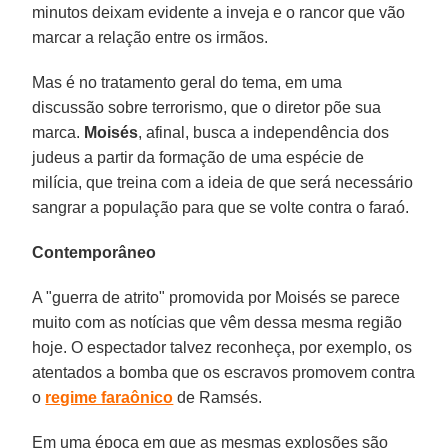
minutos deixam evidente a inveja e o rancor que vão
marcar a relação entre os irmãos.
Mas é no tratamento geral do tema, em uma
discussão sobre terrorismo, que o diretor põe sua
marca.
Moisés
, afinal, busca a independência dos
judeus a partir da formação de uma espécie de
milícia, que treina com a ideia de que será necessário
sangrar a população para que se volte contra o faraó.
Contemporâneo
A "guerra de atrito" promovida por Moisés se parece
muito com as notícias que vêm dessa mesma região
hoje. O espectador talvez reconheça, por exemplo, os
atentados a bomba que os escravos promovem contra
o
regime faraônico
de Ramsés.
Em uma época em que as mesmas explosões são