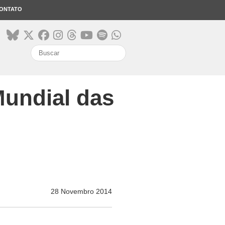
ONTATO
search
Mundial das
28 Novembro 2014