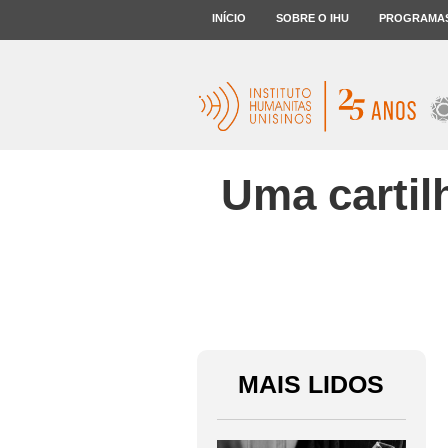
INÍCIO
SOBRE O IHU
PROGRAMA
Uma cartil
MAIS LIDOS