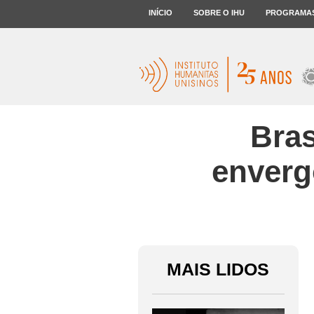
INÍCIO
SOBRE O IHU
PROGRAMA
Bras
enverg
MAIS LIDOS