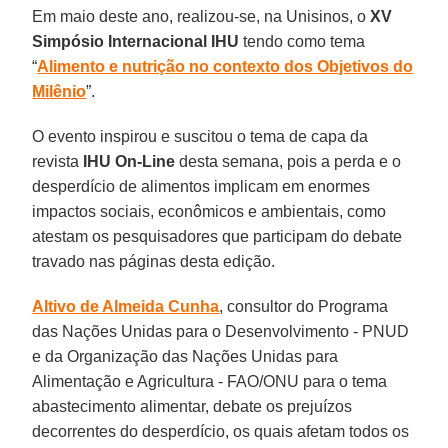
Em maio deste ano, realizou-se, na Unisinos, o
XV
Simpósio Internacional IHU
tendo como tema
“
Alimento e nutrição no contexto dos Objetivos do
Milênio
”.
O evento inspirou e suscitou o tema de capa da
revista
IHU On-Line
desta semana, pois a perda e o
desperdício de alimentos implicam em enormes
impactos sociais, econômicos e ambientais, como
atestam os pesquisadores que participam do debate
travado nas páginas desta edição.
Altivo de Almeida Cunha
, consultor do Programa
das Nações Unidas para o Desenvolvimento - PNUD
e da Organização das Nações Unidas para
Alimentação e Agricultura - FAO/ONU para o tema
abastecimento alimentar, debate os prejuízos
decorrentes do desperdício, os quais afetam todos os