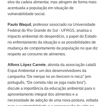
elos da cadeia alimentar, mas atingem de forma mais
acentuada a população em situação de
vulnerabilidade social.
Paulo Waquil
, professor associado na Universidade
Federal do Rio Grande do Sul - UFRGS, analisa o
impacto ambiental do desperdício, o papel do Estado
no enfrentamento da situação e as possibilidades de
mudança de comportamento da população no que diz
respeito ao consumo de alimentos.
Alfons López Carrete
, ativista da associação catalã
Espai Ambiental e um dos desenvolvedores da
campanha “De menjar no en llencem ni mica” (em
português, “De comida não se joga nada fora”),
discute a importância da educação ambiental para o
aproveitamento integral dos alimentos e a
necessidade de adoção de uma nova postura, voltada