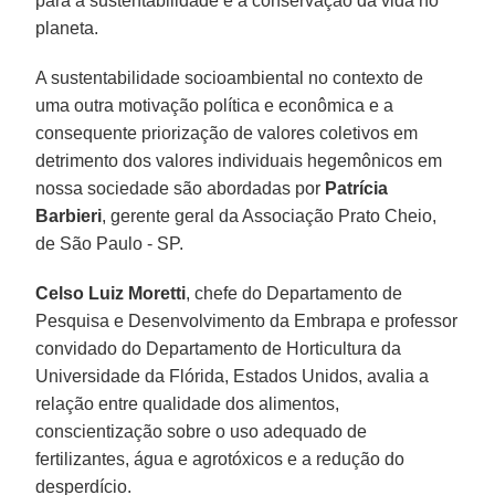
para a sustentabilidade e a conservação da vida no
planeta.
A sustentabilidade socioambiental no contexto de
uma outra motivação política e econômica e a
consequente priorização de valores coletivos em
detrimento dos valores individuais hegemônicos em
nossa sociedade são abordadas por
Patrícia
Barbieri
, gerente geral da Associação Prato Cheio,
de São Paulo - SP.
Celso Luiz Moretti
, chefe do Departamento de
Pesquisa e Desenvolvimento da Embrapa e professor
convidado do Departamento de Horticultura da
Universidade da Flórida, Estados Unidos, avalia a
relação entre qualidade dos alimentos,
conscientização sobre o uso adequado de
fertilizantes, água e agrotóxicos e a redução do
desperdício.