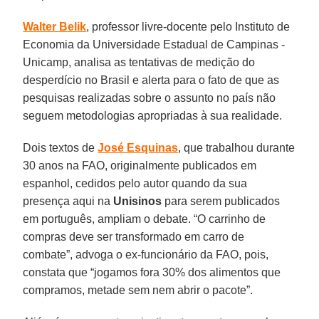
Walter Belik
, professor livre-docente pelo Instituto de
Economia da Universidade Estadual de Campinas -
Unicamp, analisa as tentativas de medição do
desperdício no Brasil e alerta para o fato de que as
pesquisas realizadas sobre o assunto no país não
seguem metodologias apropriadas à sua realidade.
Dois textos de
José Esquinas
, que trabalhou durante
30 anos na FAO, originalmente publicados em
espanhol, cedidos pelo autor quando da sua
presença aqui na
Unisinos
para serem publicados
em português, ampliam o debate. “O carrinho de
compras deve ser transformado em carro de
combate”, advoga o ex-funcionário da FAO, pois,
constata que “jogamos fora 30% dos alimentos que
compramos, metade sem nem abrir o pacote”.