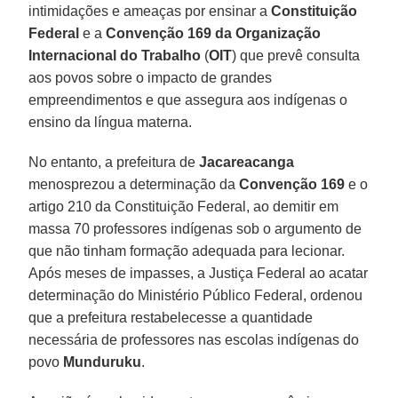
intimidações e ameaças por ensinar a
Constituição
Federal
e a
Convenção 169 da Organização
Internacional do Trabalho
(
OIT
) que prevê consulta
aos povos sobre o impacto de grandes
empreendimentos e que assegura aos indígenas o
ensino da língua materna.
No entanto, a prefeitura de
Jacareacanga
menosprezou a determinação da
Convenção 169
e o
artigo 210 da Constituição Federal, ao demitir em
massa 70 professores indígenas sob o argumento de
que não tinham formação adequada para lecionar.
Após meses de impasses, a Justiça Federal ao acatar
determinação do Ministério Público Federal, ordenou
que a prefeitura restabelecesse a quantidade
necessária de professores nas escolas indígenas do
povo
Munduruku
.