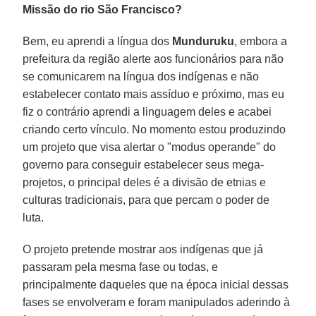
Missão do rio São Francisco?
Bem, eu aprendi a língua dos
Munduruku
, embora a
prefeitura da região alerte aos funcionários para não
se comunicarem na língua dos indígenas e não
estabelecer contato mais assíduo e próximo, mas eu
fiz o contrário aprendi a linguagem deles e acabei
criando certo vínculo. No momento estou produzindo
um projeto que visa alertar o "modus operande" do
governo para conseguir estabelecer seus mega-
projetos, o principal deles é a divisão de etnias e
culturas tradicionais, para que percam o poder de
luta.
O projeto pretende mostrar aos indígenas que já
passaram pela mesma fase ou todas, e
principalmente daqueles que na época inicial dessas
fases se envolveram e foram manipulados aderindo à