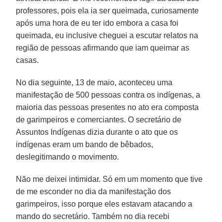
professores, pois ela ia ser queimada, curiosamente
após uma hora de eu ter ido embora a casa foi
queimada, eu inclusive cheguei a escutar relatos na
região de pessoas afirmando que iam queimar as
casas.
No dia seguinte, 13 de maio, aconteceu uma
manifestação de 500 pessoas contra os indígenas, a
maioria das pessoas presentes no ato era composta
de garimpeiros e comerciantes. O secretário de
Assuntos Indígenas dizia durante o ato que os
indígenas eram um bando de bêbados,
deslegitimando o movimento.
Não me deixei intimidar. Só em um momento que tive
de me esconder no dia da manifestação dos
garimpeiros, isso porque eles estavam atacando a
mando do secretário. Também no dia recebi