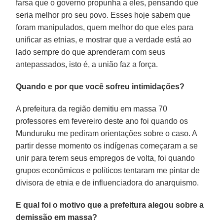
farsa que o governo propunha a eles, pensando que
seria melhor pro seu povo. Esses hoje sabem que
foram manipulados, quem melhor do que eles para
unificar as etnias, e mostrar que a verdade está ao
lado sempre do que aprenderam com seus
antepassados, isto é, a união faz a força.
Quando e por que você sofreu intimidações?
A prefeitura da região demitiu em massa 70
professores em fevereiro deste ano foi quando os
Munduruku me pediram orientações sobre o caso. A
partir desse momento os indígenas começaram a se
unir para terem seus empregos de volta, foi quando
grupos econômicos e políticos tentaram me pintar de
divisora de etnia e de influenciadora do anarquismo.
E qual foi o motivo que a prefeitura alegou sobre a
demissão em massa?