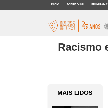
INÍCIO
SOBRE O IHU
PROGRAMA
Racismo e
MAIS LIDOS