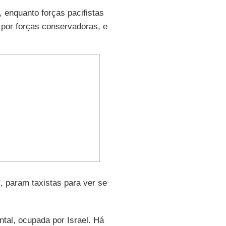
, enquanto forças pacifistas
por forças conservadoras, e
", param taxistas para ver se
ntal, ocupada por Israel. Há