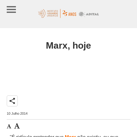
Marx, hoje
share
10 Julho 2014