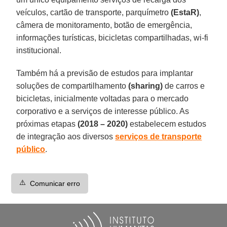
veículos, cartão de transporte, parquímetro
(EstaR)
,
câmera de monitoramento, botão de emergência,
informações turísticas, bicicletas compartilhadas, wi-fi
institucional.
Também há a previsão de estudos para implantar
soluções de compartilhamento
(sharing)
de carros e
bicicletas, inicialmente voltadas para o mercado
corporativo e a serviços de interesse público. As
próximas etapas
(2018 – 2020)
estabelecem estudos
de integração aos diversos
serviços de transporte
público
.
⚠️
Comunicar erro