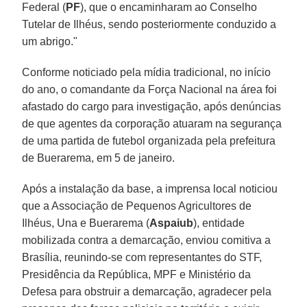
Federal (
PF
), que o encaminharam ao Conselho
Tutelar de Ilhéus, sendo posteriormente conduzido a
um abrigo."
Conforme noticiado pela mídia tradicional, no início
do ano, o comandante da Força Nacional na área foi
afastado do cargo para investigação, após denúncias
de que agentes da corporação atuaram na segurança
de uma partida de futebol organizada pela prefeitura
de Buerarema, em 5 de janeiro.
Após a instalação da base, a imprensa local noticiou
que a Associação de Pequenos Agricultores de
Ilhéus, Una e Buerarema (
Aspaiub
), entidade
mobilizada contra a demarcação, enviou comitiva a
Brasília, reunindo-se com representantes do STF,
Presidência da República, MPF e Ministério da
Defesa para obstruir a demarcação, agradecer pela