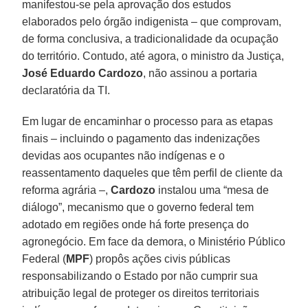
manifestou-se pela aprovação dos estudos
elaborados pelo órgão indigenista – que comprovam,
de forma conclusiva, a tradicionalidade da ocupação
do território. Contudo, até agora, o ministro da Justiça,
José Eduardo Cardozo
, não assinou a portaria
declaratória da TI.
Em lugar de encaminhar o processo para as etapas
finais – incluindo o pagamento das indenizações
devidas aos ocupantes não indígenas e o
reassentamento daqueles que têm perfil de cliente da
reforma agrária –,
Cardozo
instalou uma “mesa de
diálogo”, mecanismo que o governo federal tem
adotado em regiões onde há forte presença do
agronegócio. Em face da demora, o Ministério Público
Federal (
MPF
) propôs ações civis públicas
responsabilizando o Estado por não cumprir sua
atribuição legal de proteger os direitos territoriais