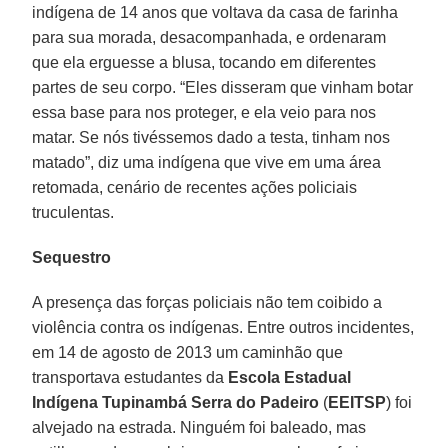
indígena de 14 anos que voltava da casa de farinha
para sua morada, desacompanhada, e ordenaram
que ela erguesse a blusa, tocando em diferentes
partes de seu corpo. “Eles disseram que vinham botar
essa base para nos proteger, e ela veio para nos
matar. Se nós tivéssemos dado a testa, tinham nos
matado”, diz uma indígena que vive em uma área
retomada, cenário de recentes ações policiais
truculentas.
Sequestro
A presença das forças policiais não tem coibido a
violência contra os indígenas. Entre outros incidentes,
em 14 de agosto de 2013 um caminhão que
transportava estudantes da
Escola Estadual
Indígena Tupinambá Serra do Padeiro
(
EEITSP
) foi
alvejado na estrada. Ninguém foi baleado, mas