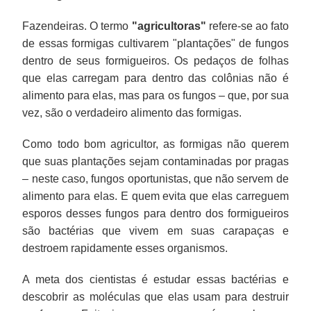
Fazendeiras. O termo
"agricultoras"
refere-se ao fato
de essas formigas cultivarem "plantações" de fungos
dentro de seus formigueiros. Os pedaços de folhas
que elas carregam para dentro das colônias não é
alimento para elas, mas para os fungos – que, por sua
vez, são o verdadeiro alimento das formigas.
Como todo bom agricultor, as formigas não querem
que suas plantações sejam contaminadas por pragas
– neste caso, fungos oportunistas, que não servem de
alimento para elas. E quem evita que elas carreguem
esporos desses fungos para dentro dos formigueiros
são bactérias que vivem em suas carapaças e
destroem rapidamente esses organismos.
A meta dos cientistas é estudar essas bactérias e
descobrir as moléculas que elas usam para destruir