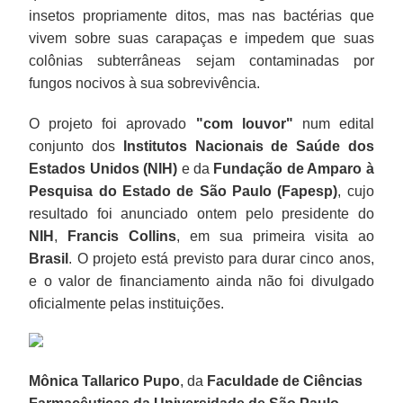
insetos propriamente ditos, mas nas bactérias que
vivem sobre suas carapaças e impedem que suas
colônias subterrâneas sejam contaminadas por
fungos nocivos à sua sobrevivência.
O projeto foi aprovado
"com louvor"
num edital
conjunto dos
Institutos Nacionais de Saúde dos
Estados Unidos (NIH)
e da
Fundação de Amparo à
Pesquisa do Estado de São Paulo (Fapesp)
, cujo
resultado foi anunciado ontem pelo presidente do
NIH
,
Francis Collins
, em sua primeira visita ao
Brasil
. O projeto está previsto para durar cinco anos,
e o valor de financiamento ainda não foi divulgado
oficialmente pelas instituições.
Mônica Tallarico Pupo
, da
Faculdade de Ciências