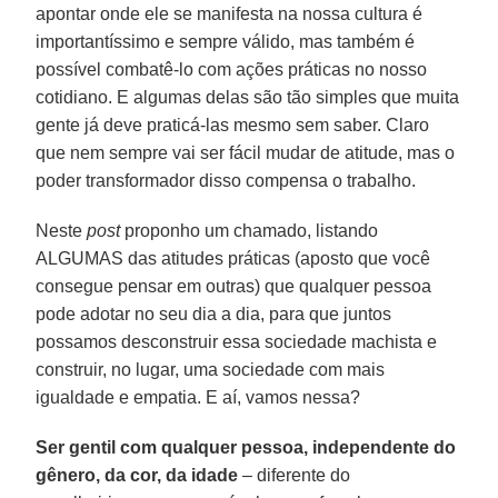
apontar onde ele se manifesta na nossa cultura é
importantíssimo e sempre válido, mas também é
possível combatê-lo com ações práticas no nosso
cotidiano. E algumas delas são tão simples que muita
gente já deve praticá-las mesmo sem saber. Claro
que nem sempre vai ser fácil mudar de atitude, mas o
poder transformador disso compensa o trabalho.
Neste
post
proponho um chamado, listando
ALGUMAS das atitudes práticas (aposto que você
consegue pensar em outras) que qualquer pessoa
pode adotar no seu dia a dia, para que juntos
possamos desconstruir essa sociedade machista e
construir, no lugar, uma sociedade com mais
igualdade e empatia. E aí, vamos nessa?
Ser gentil com qualquer pessoa, independente do
gênero, da cor, da idade
– diferente do