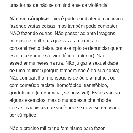
uma forma de não se omitir diante da violência.
Não ser cúmplice –
você pode combater o machismo
fazendo várias coisas, mas também pode combater
NÃO fazendo outras. Não passar adiante imagens
íntimas de mulheres que vazaram contra o
consentimento delas, por exemplo (e denunciar quem
esteja fazendo isso, vide tópico anterior). Não
assediar mulheres na rua. Não julgar a sexualidade
de uma mulher (porque também não é da sua conta).
Não compartilhar mensagens de ódio à mulher, ou
com conteúdo racista, homofóbico, transfóbico,
gordofóbico (e denunciar, se possível). Esses são só
alguns exemplos, mas o mundo está cheinho de
coisas machistas que você pode e deve se recusar a
ser cúmplice.
Não é preciso militar no feminismo para fazer