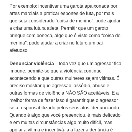
Por exemplo: incentivar uma garota apaixonada por
artes marciais a praticar esportes de luta, por mais
que seja considerado “coisa de menino”, pode ajudar
a criar uma futura atleta. Permitir que um garoto
brinque com boneca, algo que é visto como “coisa de
menina”, pode ajudar a criar no futuro um pai
afetuoso.
Denunciar violência –
toda vez que um agressor fica
impune, permite-se que a violência continue
acontecendo e que outras mulheres sejam vítimas. É
preciso mostrar que agressão, assédio, abuso e
outras formas de violência NÃO SÃO aceitáveis. E a
melhor forma de fazer isso é garantir que o agressor
seja responsabilizado pelos seus atos, denunciando.
Quando é algo que você presenciou, é mais delicado
e em muitas circunstâncias algo muito difícil, mas
apoiar a vítima e incentivá-la a fazer a denúncia é