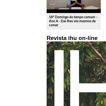
18º Domingo do tempo comum -
Ano A - Dai-lhes vós mesmos de
comer
Revista ihu on-line