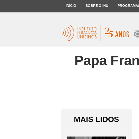
INÍCIO
SOBRE O IHU
PROGRAMA
Papa Fran
MAIS LIDOS