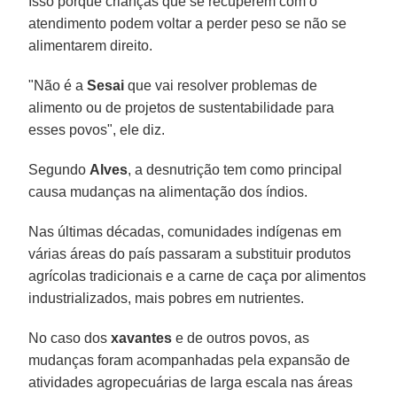
Isso porque crianças que se recuperem com o
atendimento podem voltar a perder peso se não se
alimentarem direito.
"Não é a
Sesai
que vai resolver problemas de
alimento ou de projetos de sustentabilidade para
esses povos", ele diz.
Segundo
Alves
, a desnutrição tem como principal
causa mudanças na alimentação dos índios.
Nas últimas décadas, comunidades indígenas em
várias áreas do país passaram a substituir produtos
agrícolas tradicionais e a carne de caça por alimentos
industrializados, mais pobres em nutrientes.
No caso dos
xavantes
e de outros povos, as
mudanças foram acompanhadas pela expansão de
atividades agropecuárias de larga escala nas áreas