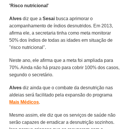
'Risco nutricional'
Alves
diz que a
Sesai
busca aprimorar o
acompanhamento de índios desnutridos. Em 2013,
afirma ele, a secretaria tinha como meta monitorar
50% dos índios de todas as idades em situação de
"risco nutricional".
Neste ano, ele afirma que a meta foi ampliada para
70%. Ainda não há prazo para cobrir 100% dos casos,
segundo o secretário.
Alves
diz ainda que o combate da desnutrição nas
aldeias será facilitado pela expansão do programa
Mais
Médicos
.
Mesmo assim, ele diz que os serviços de saúde não
serão capazes de erradicar a desnutrição sozinhos.