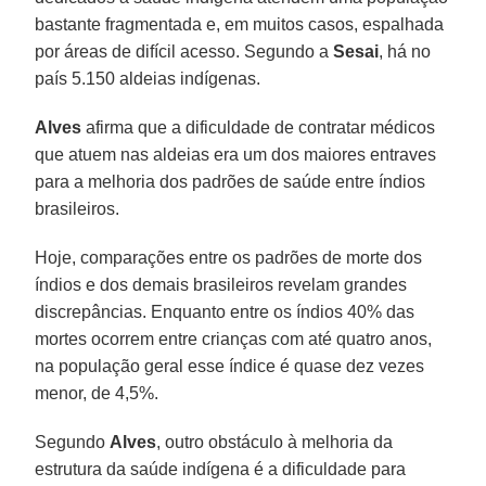
bastante fragmentada e, em muitos casos, espalhada
por áreas de difícil acesso. Segundo a
Sesai
, há no
país 5.150 aldeias indígenas.
Alves
afirma que a dificuldade de contratar médicos
que atuem nas aldeias era um dos maiores entraves
para a melhoria dos padrões de saúde entre índios
brasileiros.
Hoje, comparações entre os padrões de morte dos
índios e dos demais brasileiros revelam grandes
discrepâncias. Enquanto entre os índios 40% das
mortes ocorrem entre crianças com até quatro anos,
na população geral esse índice é quase dez vezes
menor, de 4,5%.
Segundo
Alves
, outro obstáculo à melhoria da
estrutura da saúde indígena é a dificuldade para