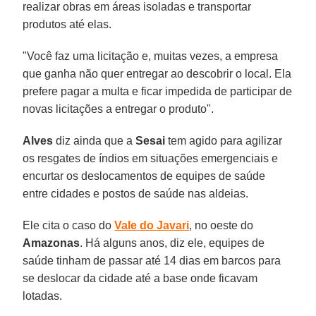
realizar obras em áreas isoladas e transportar
produtos até elas.
"Você faz uma licitação e, muitas vezes, a empresa
que ganha não quer entregar ao descobrir o local. Ela
prefere pagar a multa e ficar impedida de participar de
novas licitações a entregar o produto".
Alves
diz ainda que a
Sesai
tem agido para agilizar
os resgates de índios em situações emergenciais e
encurtar os deslocamentos de equipes de saúde
entre cidades e postos de saúde nas aldeias.
Ele cita o caso do
Vale
do Javari
, no oeste do
Amazonas
. Há alguns anos, diz ele, equipes de
saúde tinham de passar até 14 dias em barcos para
se deslocar da cidade até a base onde ficavam
lotadas.