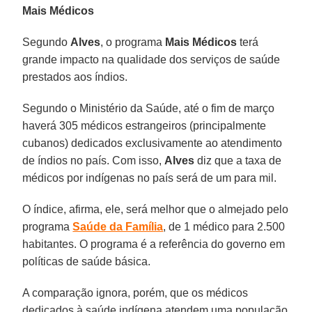
Mais Médicos
Segundo
Alves
, o programa
Mais
Médicos
terá
grande impacto na qualidade dos serviços de saúde
prestados aos índios.
Segundo o Ministério da Saúde, até o fim de março
haverá 305 médicos estrangeiros (principalmente
cubanos) dedicados exclusivamente ao atendimento
de índios no país. Com isso,
Alves
diz que a taxa de
médicos por indígenas no país será de um para mil.
O índice, afirma, ele, será melhor que o almejado pelo
programa
Saúde da Família
, de 1 médico para 2.500
habitantes. O programa é a referência do governo em
políticas de saúde básica.
A comparação ignora, porém, que os médicos
dedicados à saúde indígena atendem uma população