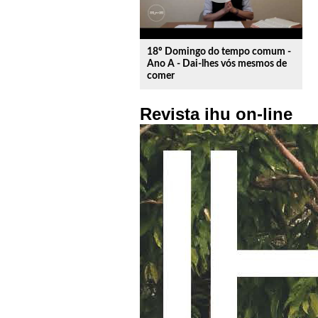
18º Domingo do tempo comum -
Ano A - Dai-lhes vós mesmos de
comer
Revista ihu on-line