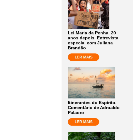
Lei Maria da Penha. 20
anos depois. Entrevista
especial com Juliana
Brandão
LER MAIS
Itinerantes do Espírito.
Comentário de Adroaldo
Palaoro
LER MAIS