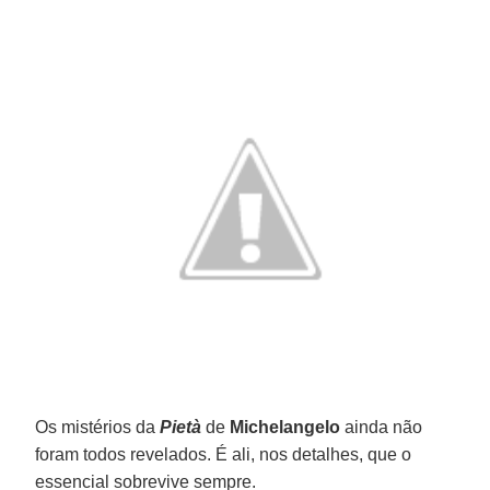
Os mistérios da
Pietà
de
Michelangelo
ainda não
foram todos revelados. É ali, nos detalhes, que o
essencial sobrevive sempre.