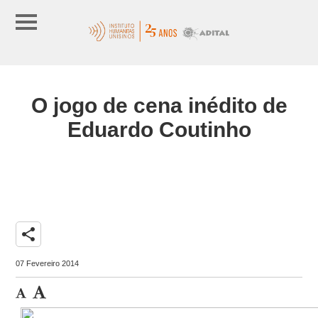
O jogo de cena inédito de
Eduardo Coutinho
share
07 Fevereiro 2014