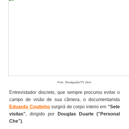
Foto: Divulgação/TV Zero
Entrevistador discreto, que sempre procurou evitar o
campo de visão de sua câmera, o documentarista
Eduardo Coutinho
surgirá de corpo inteiro em
“Sete
visitas”
, dirigido por
Douglas Duarte (“Personal
Che”)
.