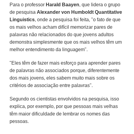
Para o professor
Harald
Baayen
, que lidera o grupo
de pesquisa
Alexander von Humboldt Quantitative
Linguistics
, onde a pesquisa foi feita, "o fato de que
os mais velhos acham difícil memorizar pares de
palavras não relacionados do que jovens adultos
demonstra simplesmente que os mais velhos têm um
melhor entendimento da linguagem".
"Eles têm de fazer mais esforço para aprender pares
de palavras não associados porque, diferentemente
dos mais jovens, eles sabem muito mais sobre os
critérios de associação entre palavras".
Segundo os cientistas envolvidos na pesquisa, isso
explica, por exemplo, por que pessoas mais velhas
têm maior dificuldade de lembrar os nomes das
pessoas.