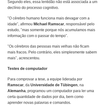
Segundo eles, essa lentidão não está associada a um
declínio do processo cognitivo.
"O cérebro humano funciona mais devagar com a
idade", afirmou
Michael
Ramscar
, responsável pelo
estudo, "mas somente porque nós acumulamos mais
informação com o passar do tempo".
"Os cérebros das pessoas mais velhas não ficam
mais fracos. Pelo contrário, eles simplesmente sabem
mais", acrescentou.
Testes de computador
Para comprovar a tese, a equipe liderada por
Ramscar
, da
Universidade de Tübingen
, na
Alemanha
, programou um computador para ler uma
certa quantidade de dados por dia, bem como
aprender novas palavras e comandos.