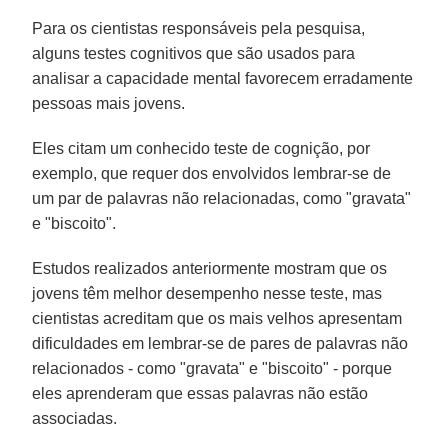
Para os cientistas responsáveis pela pesquisa,
alguns testes cognitivos que são usados para
analisar a capacidade mental favorecem erradamente
pessoas mais jovens.
Eles citam um conhecido teste de cognição, por
exemplo, que requer dos envolvidos lembrar-se de
um par de palavras não relacionadas, como "gravata"
e "biscoito".
Estudos realizados anteriormente mostram que os
jovens têm melhor desempenho nesse teste, mas
cientistas acreditam que os mais velhos apresentam
dificuldades em lembrar-se de pares de palavras não
relacionados - como "gravata" e "biscoito" - porque
eles aprenderam que essas palavras não estão
associadas.