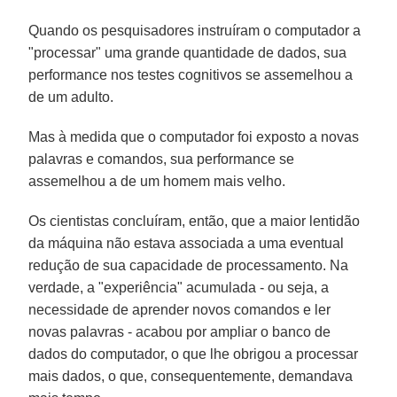
Quando os pesquisadores instruíram o computador a
"processar" uma grande quantidade de dados, sua
performance nos testes cognitivos se assemelhou a
de um adulto.
Mas à medida que o computador foi exposto a novas
palavras e comandos, sua performance se
assemelhou a de um homem mais velho.
Os cientistas concluíram, então, que a maior lentidão
da máquina não estava associada a uma eventual
redução de sua capacidade de processamento. Na
verdade, a "experiência" acumulada - ou seja, a
necessidade de aprender novos comandos e ler
novas palavras - acabou por ampliar o banco de
dados do computador, o que lhe obrigou a processar
mais dados, o que, consequentemente, demandava