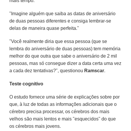
mais tempo.
"Imagine alguém que saiba as datas de aniversário
de duas pessoas diferentes e consiga lembrar-se
delas de maneira quase perfeita."
"Você realmente diria que essa pessoa (que se
lembra do aniversário de duas pessoas) tem memória
melhor do que outra que sabe o aniversário de 2 mil
pessoas, mas só consegue dizer a data certa uma vez
a cada dez tentativas?", questionou
Ramscar
.
Teste cognitivo
O estudo fornece uma série de explicações sobre por
que, à luz de todas as informações adicionais que o
cérebro precisa processar, os cérebros dos mais
velhos são mais lentos e mais "esquecidos" do que
os cérebros mais jovens.