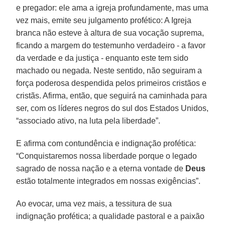
e pregador: ele ama a igreja profundamente, mas uma
vez mais, emite seu julgamento profético: A Igreja
branca não esteve à altura de sua vocação suprema,
ficando a margem do testemunho verdadeiro - a favor
da verdade e da justiça - enquanto este tem sido
machado ou negada. Neste sentido, não seguiram a
força poderosa despendida pelos primeiros cristãos e
cristãs. Afirma, então, que seguirá na caminhada para
ser, com os líderes negros do sul dos Estados Unidos,
“associado ativo, na luta pela liberdade”.
E afirma com contundência e indignação profética:
“Conquistaremos nossa liberdade porque o legado
sagrado de nossa nação e a eterna vontade de
Deus
estão totalmente integrados em nossas exigências”.
Ao evocar, uma vez mais, a tessitura de sua
indignação profética; a qualidade pastoral e a paixão