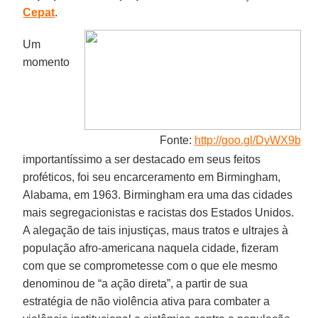
Cepat
.
Um
momento
Fonte:
http://goo.gl/DyWX9b
importantíssimo a ser destacado em seus feitos
proféticos, foi seu encarceramento em Birmingham,
Alabama, em 1963. Birmingham era uma das cidades
mais segregacionistas e racistas dos Estados Unidos.
A alegação de tais injustiças, maus tratos e ultrajes à
população afro-americana naquela cidade, fizeram
com que se comprometesse com o que ele mesmo
denominou de “a ação direta”, a partir de sua
estratégia de não violência ativa para combater a