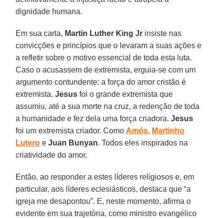
dignidade humana.
Em sua carta,
Martin Luther King Jr
insiste nas
convicções e princípios que o levaram a suas ações e
a refletir sobre o motivo essencial de toda esta luta.
Caso o acusassem de extremista, erguia-se com um
argumento contundente: a força do amor cristão é
extremista.
Jesus
foi o grande extremista que
assumiu, até a sua morte na cruz, a redenção de toda
a humanidade e fez dela uma força criadora.
Jesus
foi um extremista criador. Como
Amós
,
Martinho
Lutero
e
Juan Bunyan
. Todos eles inspirados na
criatividade do amor.
Então, ao responder a estes líderes religiosos e, em
particular, aos líderes eclesiásticos, destaca que “a
igreja me desapontou”. E, neste momento, afirma o
evidente em sua trajetória, como ministro evangélico