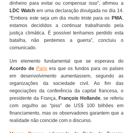
dinheiro para evitar ou compensar isso”, afirmou a
LDC Watch
em uma declaração divulgada no dia 14.
“Embora este seja um dia muito triste para os
PMA
,
estamos decididos a continuar trabalhando pela
justiça climática. É possível tenhamos perdido esta
batalha, não perdemos a guerra”, concluiu o
comunicado.
Um elemento fundamental que se esperava do
Acordo de
Paris
era que os fundos para os países
em desenvolvimento aumentassem, segundo as
organizações da sociedade civil. Ao fim das
negociações da conferência da capital francesa, o
presidente da França,
François Hollande
, se referiu
com orgulho ao “piso” de US$ 100 bilhões em
financiamento, mas os observadores garantem que a
realidade não coincide com o discurso.