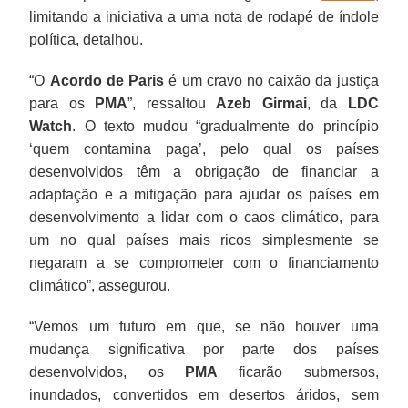
limitando a iniciativa a uma nota de rodapé de índole
política, detalhou.
“O
Acordo de Paris
é um cravo no caixão da justiça
para os
PMA
”, ressaltou
Azeb Girmai
, da
LDC
Watch
. O texto mudou “gradualmente do princípio
‘quem contamina paga’, pelo qual os países
desenvolvidos têm a obrigação de financiar a
adaptação e a mitigação para ajudar os países em
desenvolvimento a lidar com o caos climático, para
um no qual países mais ricos simplesmente se
negaram a se comprometer com o financiamento
climático”, assegurou.
“Vemos um futuro em que, se não houver uma
mudança significativa por parte dos países
desenvolvidos, os
PMA
ficarão submersos,
inundados, convertidos em desertos áridos, sem