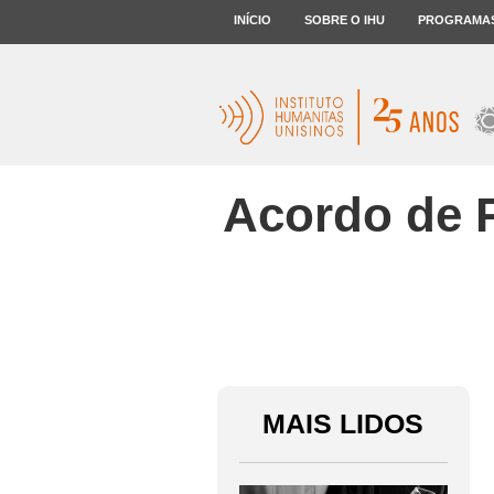
INÍCIO
SOBRE O IHU
PROGRAMA
Acordo de P
MAIS LIDOS