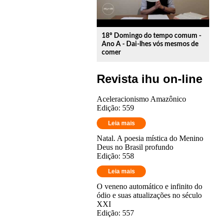
18º Domingo do tempo comum -
Ano A - Dai-lhes vós mesmos de
comer
Revista ihu on-line
Aceleracionismo Amazônico
Edição: 559
Leia mais
Natal. A poesia mística do Menino
Deus no Brasil profundo
Edição: 558
Leia mais
O veneno automático e infinito do
ódio e suas atualizações no século
XXI
Edição: 557