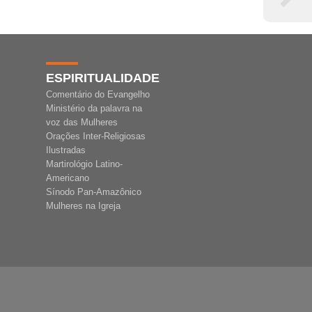
ESPIRITUALIDADE
Comentário do Evangelho
Ministério da palavra na
voz das Mulheres
Orações Inter-Religiosas
Ilustradas
Martirológio Latino-
Americano
Sínodo Pan-Amazônico
Mulheres na Igreja