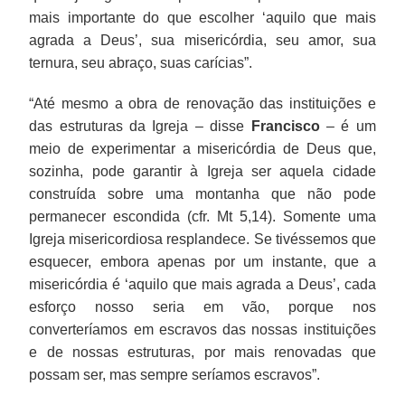
mais importante do que escolher ‘aquilo que mais
agrada a Deus’, sua misericórdia, seu amor, sua
ternura, seu abraço, suas carícias”.
“Até mesmo a obra de renovação das instituições e
das estruturas da Igreja – disse
Francisco
– é um
meio de experimentar a misericórdia de Deus que,
sozinha, pode garantir à Igreja ser aquela cidade
construída sobre uma montanha que não pode
permanecer escondida (cfr. Mt 5,14). Somente uma
Igreja misericordiosa resplandece. Se tivéssemos que
esquecer, embora apenas por um instante, que a
misericórdia é ‘aquilo que mais agrada a Deus’, cada
esforço nosso seria em vão, porque nos
converteríamos em escravos das nossas instituições
e de nossas estruturas, por mais renovadas que
possam ser, mas sempre seríamos escravos”.