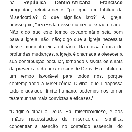
na
República Centro-Africana
,
Francisco
perguntou, retoricamente: “por que um Jubileu da
Misericórdia? O que significa isto?” A Igreja,
prosseguiu, “necessita desse momento extraordinário.
Não digo que este tempo extraordinário seja bom
para a Igreja, não, não; digo que a Igreja necessita
desse momento extraordinário. Na nossa época de
profundas mudanças, a Igreja é chamada a oferecer a
sua contribuição peculiar, tornando visíveis os sinais
da presença e da proximidade de Deus. E o Jubileu é
um tempo favorável para todos nós, porque
contemplando a Misericórdia Divina, que ultrapassa
todo e qualquer limite humano, podemos nos tornar
testemunhas mais convictas e eficazes.”
“Dirigir o olhar a Deus, Pai misericordioso, e aos
irmãos necessitados de misericórdia, significa
concentrar a atenção no conteúdo essencial do