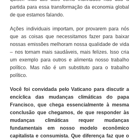
partida para essa transformação da economia global
de que estamos falando.
Ações individuais importam, por provarem para nós
que as coisas que necessitamos fazer para baixar
nossas emissões melhoram nossa qualidade de vida
– nos tornam mais saudáveis, mais felizes. Isso cria
um exemplo para outros e alimenta nosso trabalho
político. Mas não é um substituto para o trabalho
político.
Você foi convidada pelo Vaticano para discutir a
encíclica das mudanças climáticas do papa
Francisco, que chega essencialmente à mesma
conclusão que chegamos, de que responder às
mudanças climáticas requer mudanças
fundamentais em nosso modelo econômico
capitalista e consumista. Que diferença faz que o