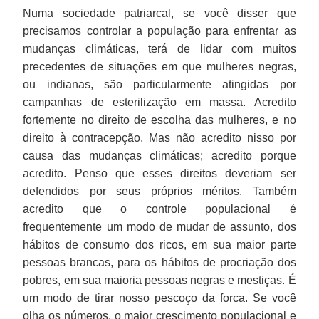
Numa sociedade patriarcal, se você disser que
precisamos controlar a população para enfrentar as
mudanças climáticas, terá de lidar com muitos
precedentes de situações em que mulheres negras,
ou indianas, são particularmente atingidas por
campanhas de esterilização em massa. Acredito
fortemente no direito de escolha das mulheres, e no
direito à contracepção. Mas não acredito nisso por
causa das mudanças climáticas; acredito porque
acredito. Penso que esses direitos deveriam ser
defendidos por seus próprios méritos. Também
acredito que o controle populacional é
frequentemente um modo de mudar de assunto, dos
hábitos de consumo dos ricos, em sua maior parte
pessoas brancas, para os hábitos de procriação dos
pobres, em sua maioria pessoas negras e mestiças. É
um modo de tirar nosso pescoço da forca. Se você
olha os números, o maior crescimento populacional e