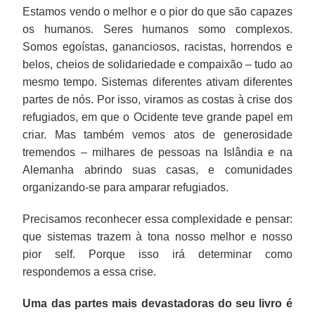
Estamos vendo o melhor e o pior do que são capazes
os humanos. Seres humanos somo complexos.
Somos egoístas, gananciosos, racistas, horrendos e
belos, cheios de solidariedade e compaixão – tudo ao
mesmo tempo. Sistemas diferentes ativam diferentes
partes de nós. Por isso, viramos as costas à crise dos
refugiados, em que o Ocidente teve grande papel em
criar. Mas também vemos atos de generosidade
tremendos – milhares de pessoas na Islândia e na
Alemanha abrindo suas casas, e comunidades
organizando-se para amparar refugiados.
Precisamos reconhecer essa complexidade e pensar:
que sistemas trazem à tona nosso melhor e nosso
pior self. Porque isso irá determinar como
respondemos a essa crise.
Uma das partes mais devastadoras do seu livro é