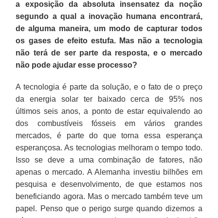
a exposição da absoluta insensatez da noção
segundo a qual a inovação humana encontrará,
de alguma maneira, um modo de capturar todos
os gases de efeito estufa. Mas não a tecnologia
não terá de ser parte da resposta, e o mercado
não pode ajudar esse processo?
A tecnologia é parte da solução, e o fato de o preço
da energia solar ter baixado cerca de 95% nos
últimos seis anos, a ponto de estar equivalendo ao
dos combustíveis fósseis em vários grandes
mercados, é parte do que torna essa esperança
esperançosa. As tecnologias melhoram o tempo todo.
Isso se deve a uma combinação de fatores, não
apenas o mercado. A Alemanha investiu bilhões em
pesquisa e desenvolvimento, de que estamos nos
beneficiando agora. Mas o mercado também teve um
papel. Penso que o perigo surge quando dizemos a