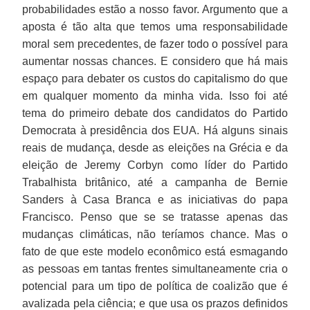
probabilidades estão a nosso favor. Argumento que a
aposta é tão alta que temos uma responsabilidade
moral sem precedentes, de fazer todo o possível para
aumentar nossas chances. E considero que há mais
espaço para debater os custos do capitalismo do que
em qualquer momento da minha vida. Isso foi até
tema do primeiro debate dos candidatos do Partido
Democrata à presidência dos EUA. Há alguns sinais
reais de mudança, desde as eleições na Grécia e da
eleição de Jeremy Corbyn como líder do Partido
Trabalhista britânico, até a campanha de Bernie
Sanders à Casa Branca e as iniciativas do papa
Francisco. Penso que se se tratasse apenas das
mudanças climáticas, não teríamos chance. Mas o
fato de que este modelo econômico está esmagando
as pessoas em tantas frentes simultaneamente cria o
potencial para um tipo de política de coalizão que é
avalizada pela ciência; e que usa os prazos definidos