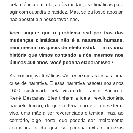
pela ciência em relação às mudanças climáticas para
agir com ousadia e rapidez. Mas, se eu fosse apostar,
não apostaria a nosso favor, não.
Você sugere que o problema real por traś das
mudanças climáticas não é a natureza humana,
nem mesmo os gases de efeito estufa – mas uma
história que vimos contando a nós mesmos nos
últimos 400 anos. Você poderia elaborar isso?
As mudanças climáticas são, entre outras coisas, uma
crise de narrativa. E essa narrativa nasceu nos anos
1600, sustentada pela visão de Francis Bacon e
René Descartes. Eles tinham a ideia, revolucionária
naquele tempo, de que a Terra não era um sistema
vivo, uma mãe a ser reverenciada e temida, mas, ao
contrário, algo inerte, que poderia ser inteiramente
conhecida e da qual se poderia extrair riquezas