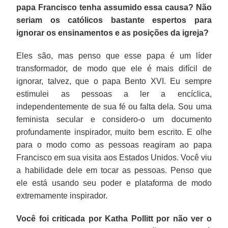
papa Francisco tenha assumido essa causa? Não
seriam os católicos bastante espertos para
ignorar os ensinamentos e as posições da igreja?
Eles são, mas penso que esse papa é um líder
transformador, de modo que ele é mais difícil de
ignorar, talvez, que o papa Bento XVI. Eu sempre
estimulei as pessoas a ler a encíclica,
independentemente de sua fé ou falta dela. Sou uma
feminista secular e considero-o um documento
profundamente inspirador, muito bem escrito. E olhe
para o modo como as pessoas reagiram ao papa
Francisco em sua visita aos Estados Unidos. Você viu
a habilidade dele em tocar as pessoas. Penso que
ele está usando seu poder e plataforma de modo
extremamente inspirador.
Você foi criticada por Katha Pollitt por não ver o