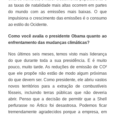
as taxas de natalidade mais altas ocorrem em partes
do mundo com as emissões mais baixas. O que
impulsiona o crescimento das emissões é o consumo
ao estilo do Ocidente.
Como você avalia o presidente Obama quanto ao
enfrentamento das mudanças climáticas?
Nos últimos seis meses, temos visto mais liderança
do que durante toda a sua presidência. E é muito
pouco, muito tarde. As reduções de emissão de CO²
que ele propõe não estão de modo algum próximas
do que devem ser. Como presidente, ele abriu vastos
novos territórios para a extração de combustíveis
fósseis, incluindo terras públicas que não deveria
abrir. Penso que a decisão de permitir que a Shell
perfurasse no Ártico foi desastrosa. Podemos ficar
tremendamente agradecidos porque a empresa, em