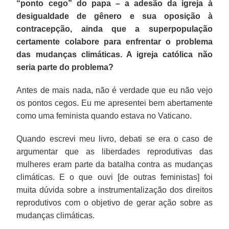
“ponto cego” do papa – a adesão da igreja à
desigualdade de gênero e sua oposição à
contracepção, ainda que a superpopulação
certamente colabore para enfrentar o problema
das mudanças climáticas. A igreja católica não
seria parte do problema?
Antes de mais nada, não é verdade que eu não vejo
os pontos cegos. Eu me apresentei bem abertamente
como uma feminista quando estava no Vaticano.
Quando escrevi meu livro, debati se era o caso de
argumentar que as liberdades reprodutivas das
mulheres eram parte da batalha contra as mudanças
climáticas. E o que ouvi [de outras feministas] foi
muita dúvida sobre a instrumentalização dos direitos
reprodutivos com o objetivo de gerar ação sobre as
mudanças climáticas.