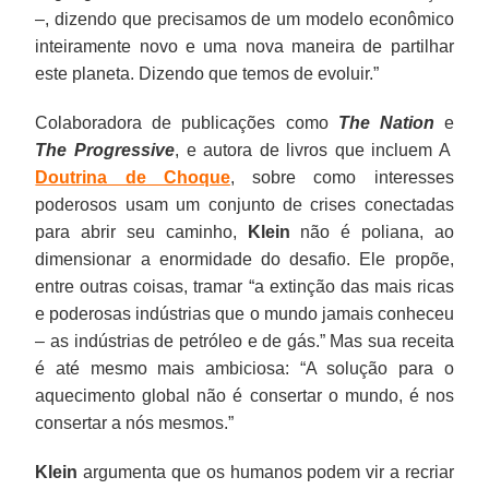
–, dizendo que precisamos de um modelo econômico
inteiramente novo e uma nova maneira de partilhar
este planeta. Dizendo que temos de evoluir.”
Colaboradora de publicações como
The Nation
e
The Progressive
, e autora de livros que incluem A
Doutrina de Choque
, sobre como interesses
poderosos usam um conjunto de crises conectadas
para abrir seu caminho,
Klein
não é poliana, ao
dimensionar a enormidade do desafio. Ele propõe,
entre outras coisas, tramar “a extinção das mais ricas
e poderosas indústrias que o mundo jamais conheceu
– as indústrias de petróleo e de gás.” Mas sua receita
é até mesmo mais ambiciosa: “A solução para o
aquecimento global não é consertar o mundo, é nos
consertar a nós mesmos.”
Klein
argumenta que os humanos podem vir a recriar