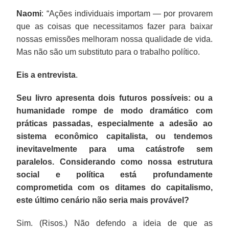
Naomi
: “Ações individuais importam — por provarem
que as coisas que necessitamos fazer para baixar
nossas emissões melhoram nossa qualidade de vida.
Mas não são um substituto para o trabalho político.
Eis a entrevista
.
Seu livro apresenta dois futuros possíveis: ou a
humanidade rompe de modo dramático com
práticas passadas, especialmente a adesão ao
sistema econômico capitalista, ou tendemos
inevitavelmente para uma catástrofe sem
paralelos. Considerando como nossa estrutura
social e política está profundamente
comprometida com os ditames do capitalismo,
este último cenário não seria mais provável?
Sim. (Risos.) Não defendo a ideia de que as