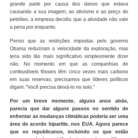
grande parte por causa dos danos que estava
causando a sua imagem, ao ativismo e ao preço do
petróleo, a empresa decidiu que a atividade não vale
a pena por enquanto.
Penso que as restrições impostas pelo governo
Obama reduziram a velocidade da exploração, mas
teria sido tão mais significativo simplesmente dizer
não. No momento em que as companhias de
combustíveis fósseis têm cinco vezes mais carbono
em suas reservas, precisamos que líderes políticos
digam: “Você precisa deixá-lo no solo.”
Por um breve momento, alguns anos atrás,
parecia que dar alguns passos no sentido de
enfrentar as mudanças climáticas poderia ser uma
área de acordo bipartite, nos EUA. Agora parece
que os republicanos, incluindo os que estão