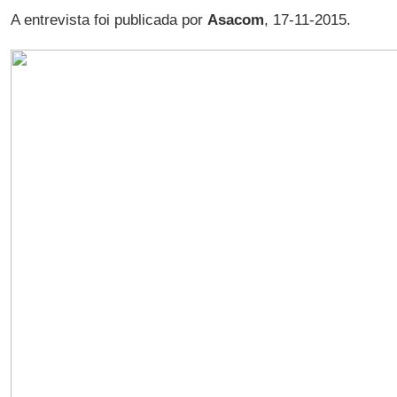
A entrevista foi publicada por
Asacom
, 17-11-2015.