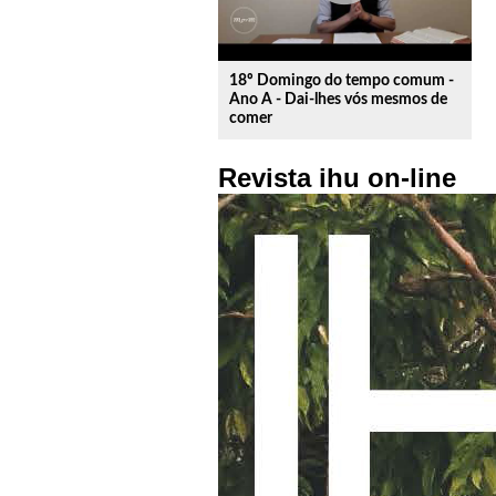
18º Domingo do tempo comum -
Ano A - Dai-lhes vós mesmos de
comer
Revista ihu on-line