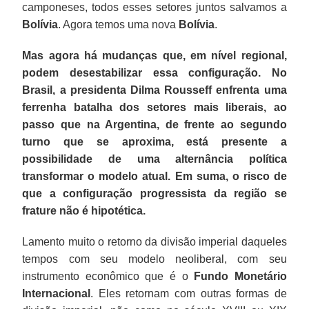
camponeses, todos esses setores juntos salvamos a
Bolívia
. Agora temos uma nova
Bolívia
.
Mas agora há mudanças que, em nível regional,
podem desestabilizar essa configuração. No
Brasil, a presidenta Dilma Rousseff enfrenta uma
ferrenha batalha dos setores mais liberais, ao
passo que na Argentina, de frente ao segundo
turno que se aproxima, está presente a
possibilidade de uma alternância política
transformar o modelo atual. Em suma, o risco de
que a configuração progressista da região se
frature não é hipotética.
Lamento muito o retorno da divisão imperial daqueles
tempos com seu modelo neoliberal, com seu
instrumento econômico que é o
Fundo Monetário
Internacional
. Eles retornam com outras formas de