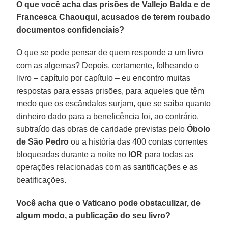
O que você acha das prisões de Vallejo Balda e de
Francesca Chaouqui, acusados de terem roubado
documentos confidenciais?
O que se pode pensar de quem responde a um livro
com as algemas? Depois, certamente, folheando o
livro – capítulo por capítulo – eu encontro muitas
respostas para essas prisões, para aqueles que têm
medo que os escândalos surjam, que se saiba quanto
dinheiro dado para a beneficência foi, ao contrário,
subtraído das obras de caridade previstas pelo
Óbolo
de São Pedro
ou a história das 400 contas correntes
bloqueadas durante a noite no
IOR
para todas as
operações relacionadas com as santificações e as
beatificações.
Você acha que o Vaticano pode obstaculizar, de
algum modo, a publicação do seu livro?