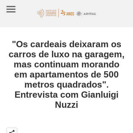
"Os cardeais deixaram os
carros de luxo na garagem,
mas continuam morando
em apartamentos de 500
metros quadrados".
Entrevista com Gianluigi
Nuzzi
share