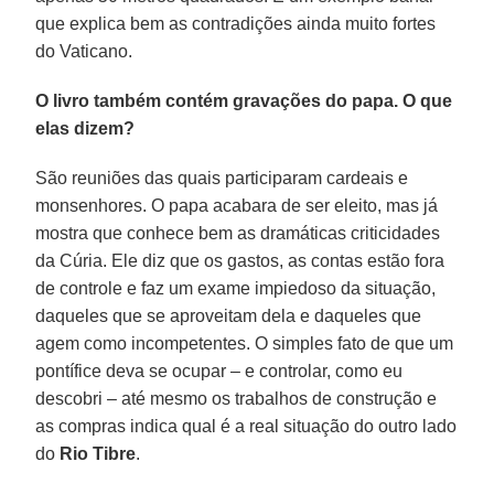
que explica bem as contradições ainda muito fortes
do Vaticano.
O livro também contém gravações do papa. O que
elas dizem?
São reuniões das quais participaram cardeais e
monsenhores. O papa acabara de ser eleito, mas já
mostra que conhece bem as dramáticas criticidades
da Cúria. Ele diz que os gastos, as contas estão fora
de controle e faz um exame impiedoso da situação,
daqueles que se aproveitam dela e daqueles que
agem como incompetentes. O simples fato de que um
pontífice deva se ocupar – e controlar, como eu
descobri – até mesmo os trabalhos de construção e
as compras indica qual é a real situação do outro lado
do
Rio Tibre
.