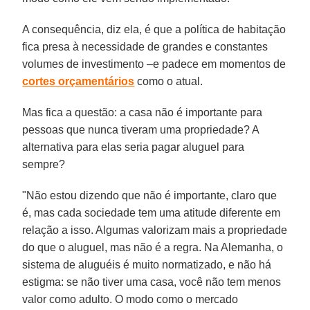
A consequência, diz ela, é que a política de habitação
fica presa à necessidade de grandes e constantes
volumes de investimento –e padece em momentos de
cortes orçamentários
como o atual.
Mas fica a questão: a casa não é importante para
pessoas que nunca tiveram uma propriedade? A
alternativa para elas seria pagar aluguel para
sempre?
"Não estou dizendo que não é importante, claro que
é, mas cada sociedade tem uma atitude diferente em
relação a isso. Algumas valorizam mais a propriedade
do que o aluguel, mas não é a regra. Na Alemanha, o
sistema de aluguéis é muito normatizado, e não há
estigma: se não tiver uma casa, você não tem menos
valor como adulto. O modo como o mercado