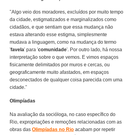
"Algo veio dos moradores, excluídos por muito tempo
da cidade, estigmatizados e marginalizados como
cidadãos, e que sentiam que essa mudança não
estava alterando esse estigma, simplesmente
mudava a linguagem, como na mudança do termo
'
favela
' para '
comunidade
'. Por outro lado, há nossa
interpretação sobre o que vemos. E vimos espaços
fisicamente delimitados por muros e cercas, ou
geograficamente muito afastados, em espaços
desconectados de qualquer coisa parecida com uma
cidade."
Olimpíadas
Na avaliação da socióloga, no caso específico do
Rio, expropriações e remoções relacionadas com as
obras das
Olimpíadas no Rio
acabam por repetir