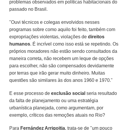
problemas observados em políticas habitacionais do
passado no Brasil.
"Ouvi técnicos e colegas envolvidos nesses
programas sobre como aquilo foi feito, também com
expropriações violentas, violações de
direitos
humanos
. É incrível como isso está se repetindo. Os
próprios moradores não estão sendo consultados da
maneira correta, não recebem um leque de opções
para escolher, não são compensados devidamente
por terras que irão gerar muito dinheiro. Muitas
questões são similares às dos anos 1960 e 1970."
E esse processo de
exclusão social
seria resultado
da falta de planejamento ou uma estratégia
urbanística planejada, como argumentam, por
exemplo, críticos das remoções atuais no Rio?
Para
Fernández Arrigoitia
, trata-se de "um pouco