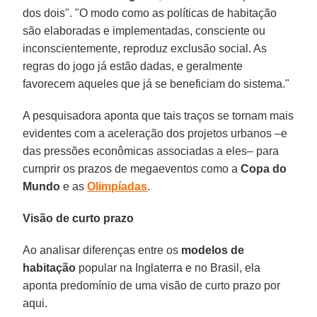
dos dois". "O modo como as políticas de habitação
são elaboradas e implementadas, consciente ou
inconscientemente, reproduz exclusão social. As
regras do jogo já estão dadas, e geralmente
favorecem aqueles que já se beneficiam do sistema."
A pesquisadora aponta que tais traços se tornam mais
evidentes com a aceleração dos projetos urbanos –e
das pressões econômicas associadas a eles– para
cumprir os prazos de megaeventos como a
Copa do
Mundo
e as
Olimpíadas
.
Visão de curto prazo
Ao analisar diferenças entre os
modelos de
habitação
popular na Inglaterra e no Brasil, ela
aponta predomínio de uma visão de curto prazo por
aqui.