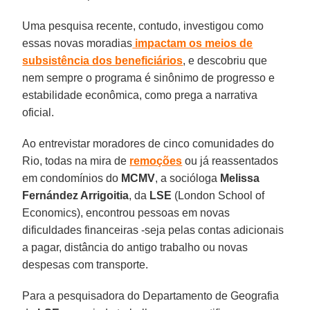
Uma pesquisa recente, contudo, investigou como
essas novas moradias
impactam os meios de
subsistência dos beneficiários
, e descobriu que
nem sempre o programa é sinônimo de progresso e
estabilidade econômica, como prega a narrativa
oficial.
Ao entrevistar moradores de cinco comunidades do
Rio, todas na mira de
remoções
ou já reassentados
em condomínios do
MCMV
, a socióloga
Melissa
Fernández Arrigoitia
, da
LSE
(London School of
Economics), encontrou pessoas em novas
dificuldades financeiras -seja pelas contas adicionais
a pagar, distância do antigo trabalho ou novas
despesas com transporte.
Para a pesquisadora do Departamento de Geografia