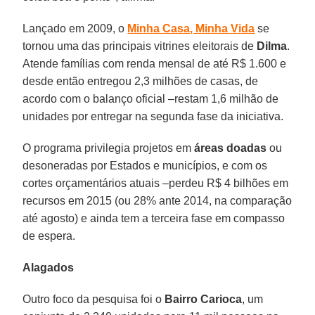
Lançado em 2009, o
Minha Casa, Minha Vida
se
tornou uma das principais vitrines eleitorais de
Dilma
.
Atende famílias com renda mensal de até R$ 1.600 e
desde então entregou 2,3 milhões de casas, de
acordo com o balanço oficial –restam 1,6 milhão de
unidades por entregar na segunda fase da iniciativa.
O programa privilegia projetos em
áreas doadas
ou
desoneradas por Estados e municípios, e com os
cortes orçamentários atuais –perdeu R$ 4 bilhões em
recursos em 2015 (ou 28% ante 2014, na comparação
até agosto) e ainda tem a terceira fase em compasso
de espera.
Alagados
Outro foco da pesquisa foi o
Bairro Carioca
, um