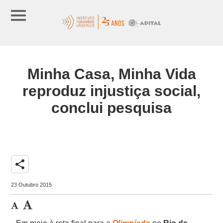
Minha Casa, Minha Vida
reproduz injustiça social,
conclui pesquisa
share
23 Outubro 2015