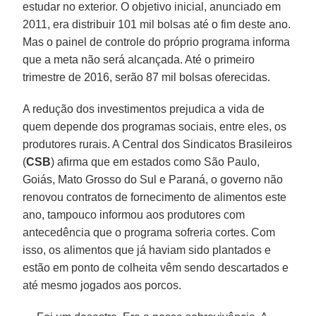
estudar no exterior. O objetivo inicial, anunciado em
2011, era distribuir 101 mil bolsas até o fim deste ano.
Mas o painel de controle do próprio programa informa
que a meta não será alcançada. Até o primeiro
trimestre de 2016, serão 87 mil bolsas oferecidas.
A redução dos investimentos prejudica a vida de
quem depende dos programas sociais, entre eles, os
produtores rurais. A Central dos Sindicatos Brasileiros
(
CSB
) afirma que em estados como São Paulo,
Goiás, Mato Grosso do Sul e Paraná, o governo não
renovou contratos de fornecimento de alimentos este
ano, tampouco informou aos produtores com
antecedência que o programa sofreria cortes. Com
isso, os alimentos que já haviam sido plantados e
estão em ponto de colheita vêm sendo descartados e
até mesmo jogados aos porcos.