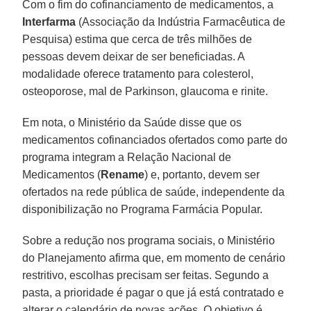
Com o fim do cofinanciamento de medicamentos, a
Interfarma
(Associação da Indústria Farmacêutica de
Pesquisa) estima que cerca de três milhões de
pessoas devem deixar de ser beneficiadas. A
modalidade oferece tratamento para colesterol,
osteoporose, mal de Parkinson, glaucoma e rinite.
Em nota, o Ministério da Saúde disse que os
medicamentos cofinanciados ofertados como parte do
programa integram a Relação Nacional de
Medicamentos (
Rename
) e, portanto, devem ser
ofertados na rede pública de saúde, independente da
disponibilização no Programa Farmácia Popular.
Sobre a redução nos programa sociais, o Ministério
do Planejamento afirma que, em momento de cenário
restritivo, escolhas precisam ser feitas. Segundo a
pasta, a prioridade é pagar o que já está contratado e
alterar o calendário de novas ações. O objetivo é