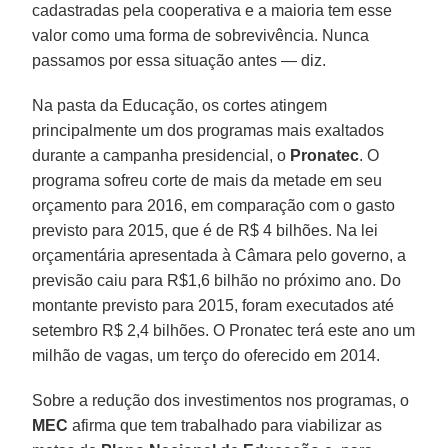
cadastradas pela cooperativa e a maioria tem esse
valor como uma forma de sobrevivência. Nunca
passamos por essa situação antes — diz.
Na pasta da Educação, os cortes atingem
principalmente um dos programas mais exaltados
durante a campanha presidencial, o
Pronatec
. O
programa sofreu corte de mais da metade em seu
orçamento para 2016, em comparação com o gasto
previsto para 2015, que é de R$ 4 bilhões. Na lei
orçamentária apresentada à Câmara pelo governo, a
previsão caiu para R$1,6 bilhão no próximo ano. Do
montante previsto para 2015, foram executados até
setembro R$ 2,4 bilhões. O Pronatec terá este ano um
milhão de vagas, um terço do oferecido em 2014.
Sobre a redução dos investimentos nos programas, o
MEC
afirma que tem trabalhado para viabilizar as