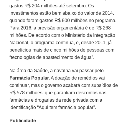
gastos R$ 204 milhões até setembro. Os
investimentos estão bem abaixo do valor de 2014,
quando foram gastos R$ 800 milhões no programa.
Para 2016, a previsão orçamentária é de R$ 268
milhões. De acordo com o Ministério da Integração
Nacional, o programa continua, e, desde 2011, já
beneficiou mais de cinco milhões de pessoas com
“tecnologias de abastecimento de água”.
Na área da Saúde, a navalha vai passar pelo
Farmácia Popular.
A doação de remédios vai
continuar, mas o governo acabará com subsídios de
R$ 578 milhões, que garantiam descontos nas
farmácias e drogarias da rede privada com a
identificação “Aqui tem farmácia popular”.
Publicidade