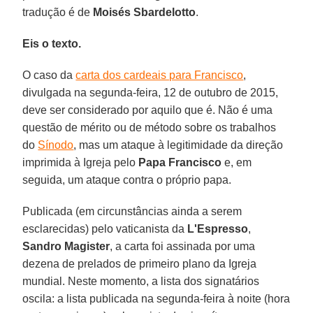
tradução é de
Moisés Sbardelotto
.
Eis o texto.
O caso da
carta dos cardeais para Francisco
,
divulgada na segunda-feira, 12 de outubro de 2015,
deve ser considerado por aquilo que é. Não é uma
questão de mérito ou de método sobre os trabalhos
do
Sínodo
, mas um ataque à legitimidade da direção
imprimida à Igreja pelo
Papa Francisco
e, em
seguida, um ataque contra o próprio papa.
Publicada (em circunstâncias ainda a serem
esclarecidas) pelo vaticanista da
L'Espresso
,
Sandro Magister
, a carta foi assinada por uma
dezena de prelados de primeiro plano da Igreja
mundial. Neste momento, a lista dos signatários
oscila: a lista publicada na segunda-feira à noite (hora