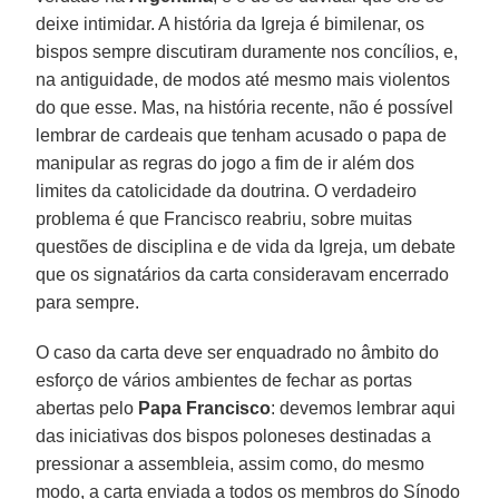
deixe intimidar. A história da Igreja é bimilenar, os
bispos sempre discutiram duramente nos concílios, e,
na antiguidade, de modos até mesmo mais violentos
do que esse. Mas, na história recente, não é possível
lembrar de cardeais que tenham acusado o papa de
manipular as regras do jogo a fim de ir além dos
limites da catolicidade da doutrina. O verdadeiro
problema é que Francisco reabriu, sobre muitas
questões de disciplina e de vida da Igreja, um debate
que os signatários da carta consideravam encerrado
para sempre.
O caso da carta deve ser enquadrado no âmbito do
esforço de vários ambientes de fechar as portas
abertas pelo
Papa Francisco
: devemos lembrar aqui
das iniciativas dos bispos poloneses destinadas a
pressionar a assembleia, assim como, do mesmo
modo, a carta enviada a todos os membros do Sínodo