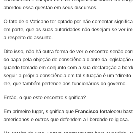
abordou essa questão em seus discursos.
O fato de o Vaticano ter optado por não comentar signifi
em parte, que as suas autoridades não desejam se ver i
a respeito do assunto.
Dito isso, não há outra forma de ver o encontro senão c
do papa pela objeção de consciência diante da legislação
quando tomado em conjunto com a sua declaração a bordo
seguir a própria consciência em tal situação é um “direito 
ele, que também pertence aos funcionários do governo.
Então, o que este encontro significa?
Em primeiro lugar, significa que
Francisco
fortaleceu bast
americanos e outros que defendem a liberdade religiosa.