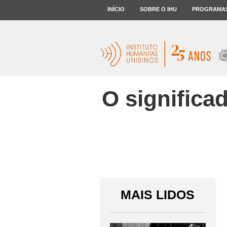
INÍCIO
SOBRE O IHU
PROGRAMA
O significa
MAIS LIDOS