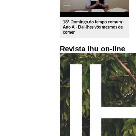
18º Domingo do tempo comum -
Ano A - Dai-lhes vós mesmos de
comer
Revista ihu on-line