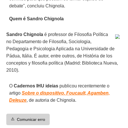
debate", concluiu Chignola.
Quem é Sandro Chignola
Sandro Chignola
é professor de Filosofia Política
no Departamento de Filosofia, Sociologia,
Pedagogia e Psicologia Aplicada na Universidade de
Pádua, Itália. É autor, entre outros, de História de los
conceptos y filosofia política (Madrid: Biblioteca Nueva,
2010).
O
Cadernos IHU ideias
publicou recentemente o
artigo
Sobre o dispositivo. Foucault, Agamben,
Deleuze
, de autoria de Chignola.
⚠️
Comunicar erro