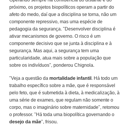
próximo, os projetos biopolíticos operam a partir do
afeto do medo, daí que a disciplina se torna, não um
componente repressivo, mas uma espécie de
pedagogia da segurança. "Desenvolver disciplina é
ativar mecanismos de governo. O risco é um
componente decisivo que se junta à disciplina e à
segurança. Mas aqui, a segurança tem uma
particularidade, atua mais sobre a população que
sobre os indivíduos", ponderou Chignola.
"Veja a questão da
mortalidade infantil
. Há todo um
trabalho específico sobre a mãe, que é responsável
pelo feto, que é submetida à dieta, à medicalização, à
uma série de exames, que regulam não somente o
corpo, mas o imaginário sobre maternidade", retomou
o professor. "Há toda uma biopolítica governando o
desejo da mãe
", frisou.