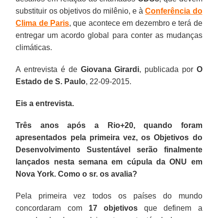
substituir os objetivos do milênio, e à
Conferência do
Clima de Paris
, que acontece em dezembro e terá de
entregar um acordo global para conter as mudanças
climáticas.
A entrevista é de
Giovana Girardi
, publicada por
O
Estado de S. Paulo
, 22-09-2015.
Eis a entrevista.
Três anos após a Rio+20, quando foram
apresentados pela primeira vez, os Objetivos do
Desenvolvimento Sustentável serão finalmente
lançados nesta semana em cúpula da ONU em
Nova York. Como o sr. os avalia?
Pela primeira vez todos os países do mundo
concordaram com
17 objetivos
que definem a