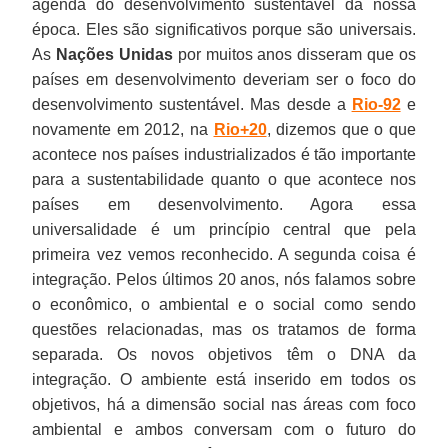
agenda do desenvolvimento sustentável da nossa
época. Eles são significativos porque são universais.
As
Nações Unidas
por muitos anos disseram que os
países em desenvolvimento deveriam ser o foco do
desenvolvimento sustentável. Mas desde a
Rio-92
e
novamente em 2012, na
Rio+20
, dizemos que o que
acontece nos países industrializados é tão importante
para a sustentabilidade quanto o que acontece nos
países em desenvolvimento. Agora essa
universalidade é um princípio central que pela
primeira vez vemos reconhecido. A segunda coisa é
integração. Pelos últimos 20 anos, nós falamos sobre
o econômico, o ambiental e o social como sendo
questões relacionadas, mas os tratamos de forma
separada. Os novos objetivos têm o DNA da
integração. O ambiente está inserido em todos os
objetivos, há a dimensão social nas áreas com foco
ambiental e ambos conversam com o futuro do