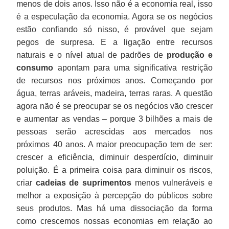
menos de dois anos. Isso não é a economia real, isso
é a especulação da economia. Agora se os negócios
estão confiando só nisso, é provável que sejam
pegos de surpresa. E a ligação entre recursos
naturais e o nível atual de padrões de
produção e
consumo
apontam para uma significativa restrição
de recursos nos próximos anos. Começando por
água, terras aráveis, madeira, terras raras. A questão
agora não é se preocupar se os negócios vão crescer
e aumentar as vendas – porque 3 bilhões a mais de
pessoas serão acrescidas aos mercados nos
próximos 40 anos. A maior preocupação tem de ser:
crescer a eficiência, diminuir desperdício, diminuir
poluição. É a primeira coisa para diminuir os riscos,
criar
cadeias de suprimentos
menos vulneráveis e
melhor a exposição à percepção do públicos sobre
seus produtos. Mas há uma dissociação da forma
como crescemos nossas economias em relação ao