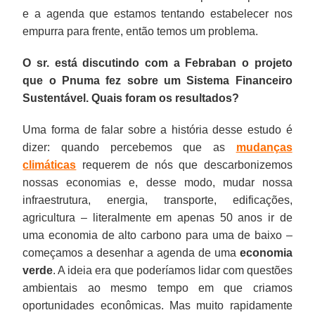
e a agenda que estamos tentando estabelecer nos
empurra para frente, então temos um problema.
O sr. está discutindo com a Febraban o projeto
que o Pnuma fez sobre um Sistema Financeiro
Sustentável. Quais foram os resultados?
Uma forma de falar sobre a história desse estudo é
dizer: quando percebemos que as
mudanças
climáticas
requerem de nós que descarbonizemos
nossas economias e, desse modo, mudar nossa
infraestrutura, energia, transporte, edificações,
agricultura – literalmente em apenas 50 anos ir de
uma economia de alto carbono para uma de baixo –
começamos a desenhar a agenda de uma
economia
verde
. A ideia era que poderíamos lidar com questões
ambientais ao mesmo tempo em que criamos
oportunidades econômicas. Mas muito rapidamente