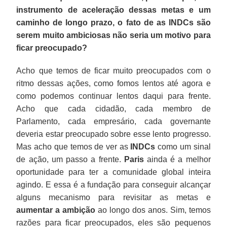
instrumento de aceleração dessas metas e um
caminho de longo prazo, o fato de as INDCs são
serem muito ambiciosas não seria um motivo para
ficar preocupado?
Acho que temos de ficar muito preocupados com o
ritmo dessas ações, como fomos lentos até agora e
como podemos continuar lentos daqui para frente.
Acho que cada cidadão, cada membro de
Parlamento, cada empresário, cada governante
deveria estar preocupado sobre esse lento progresso.
Mas acho que temos de ver as
INDCs
como um sinal
de ação, um passo a frente.
Paris
ainda é a melhor
oportunidade para ter a comunidade global inteira
agindo. E essa é a fundação para conseguir alcançar
alguns mecanismo para revisitar as metas e
aumentar a ambição
ao longo dos anos. Sim, temos
razões para ficar preocupados, eles são pequenos