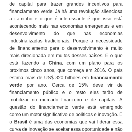
de capital para trazer grandes incentivos para
financiamento verde. Já há uma revolução silenciosa
a caminho e o que é interessante é que isso está
acontecendo mais nas economias emergentes e em
desenvolvimento do que nas economias
industrializadas tradicionais. Porque a necessidade
de financiamento para o desenvolvimento é muito
mais direcionada em muitos desses países. É o que
está fazendo a
China
, com um plano para os
próximos cinco anos, que começa em 2016. O país
estima mais de US$ 320 bilhões em
financiamento
verde
por ano. Cerca de 15% deve vir de
financiamento público e o resto eles terão de
mobilizar no mercado financeiro e de capitais. A
questão do financiamento verde está emergindo
como um motor significativo de políticas e inovação. E
o
Brasil
é uma das economias que vai liderar essa
curva de inovação se aceitar essa oportunidade e não