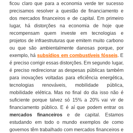
ficou claro que para a economia verde ter sucesso
precisamos resolver a questão de financiamento e
dos mercados financeiros e de capital. Em primeiro
lugar, há distorções na economia de hoje que
recompensam quem investe em tecnologias e
projetos de infraestruturas que emitem muito carbono
ou que são ambientalmente danosas porque, por
exemplo, há
subsídios em combustíveis fósseis
. E
é preciso corrigir essas distorções. Em segundo lugar,
é preciso redirecionar as despesas públicas também
para inovações voltadas para eficiência energética,
tecnologias renováveis, mobilidade pública,
mobilidade elétrica. Mas no final do dia isso não é
suficiente porque talvez só 15% a 20% vai vir de
financiamento público. E é aí que podem entrar os
mercados financeiros
e de capital. Estamos
estudando em todo o mundo exemplos de como
governos têm trabalhado com mercados financeiros e