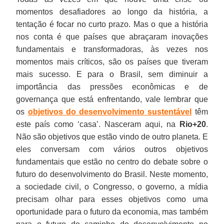
momentos desafiadores ao longo da história, a
tentação é focar no curto prazo. Mas o que a história
nos conta é que países que abraçaram inovações
fundamentais e transformadoras, às vezes nos
momentos mais críticos, são os países que tiveram
mais sucesso. E para o Brasil, sem diminuir a
importância das pressões econômicas e de
governança que está enfrentando, vale lembrar que
os
objetivos do desenvolvimento sustentável
têm
este país como ‘casa’. Nasceram aqui, na
Rio+20
.
Não são objetivos que estão vindo de outro planeta. E
eles conversam com vários outros objetivos
fundamentais que estão no centro do debate sobre o
futuro do desenvolvimento do Brasil. Neste momento,
a sociedade civil, o Congresso, o governo, a mídia
precisam olhar para esses objetivos como uma
oportunidade para o futuro da economia, mas também