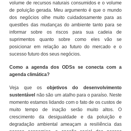
volume de recursos naturais consumidos e o volume
de poluição gerada. Meu argumento é que o mundo
dos negócios olhe muito cuidadosamente para as
questões das mudanças do ambiente tanto para se
informar sobre os riscos para sua cadeia de
suprimentos quanto sobre como eles vão se
posicionar em relação ao futuro do mercado e o
sucesso futuro dos seus negócios.
Como a agenda dos ODSs se conecta com a
agenda climática?
Veja que os
objetivos do desenvolvimento
sustentável
não são um atalho para o paraíso. Neste
momento estamos lidando com o fato de os custos de
muito tempo de inação serão muito altos. O
crescimento da desigualdade e da poluição e
degradação ambiental ameaçam a resiliência das