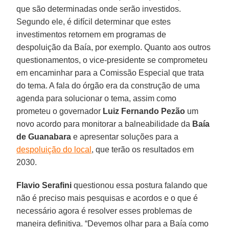
que são determinadas onde serão investidos.
Segundo ele, é difícil determinar que estes
investimentos retornem em programas de
despoluição da Baía, por exemplo. Quanto aos outros
questionamentos, o vice-presidente se comprometeu
em encaminhar para a Comissão Especial que trata
do tema. A fala do órgão era da construção de uma
agenda para solucionar o tema, assim como
prometeu o governador
Luiz Fernando Pezão
um
novo acordo para monitorar a balneabilidade da
Baía
de Guanabara
e apresentar soluções para a
despoluição do local
, que terão os resultados em
2030.
Flavio Serafini
questionou essa postura falando que
não é preciso mais pesquisas e acordos e o que é
necessário agora é resolver esses problemas de
maneira definitiva. “Devemos olhar para a Baía como