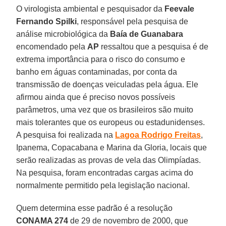
O virologista ambiental e pesquisador da
Feevale
Fernando Spilki
, responsável pela pesquisa de
análise microbiológica da
Baía de Guanabara
encomendado pela
AP
ressaltou que a pesquisa é de
extrema importância para o risco do consumo e
banho em águas contaminadas, por conta da
transmissão de doenças veiculadas pela água. Ele
afirmou ainda que é preciso novos possíveis
parâmetros, uma vez que os brasileiros são muito
mais tolerantes que os europeus ou estadunidenses.
A pesquisa foi realizada na
Lagoa
Rodrigo Freitas
,
Ipanema, Copacabana e Marina da Gloria, locais que
serão realizadas as provas de vela das Olimpíadas.
Na pesquisa, foram encontradas cargas acima do
normalmente permitido pela legislação nacional.
Quem determina esse padrão é a resolução
CONAMA 274
de 29 de novembro de 2000, que