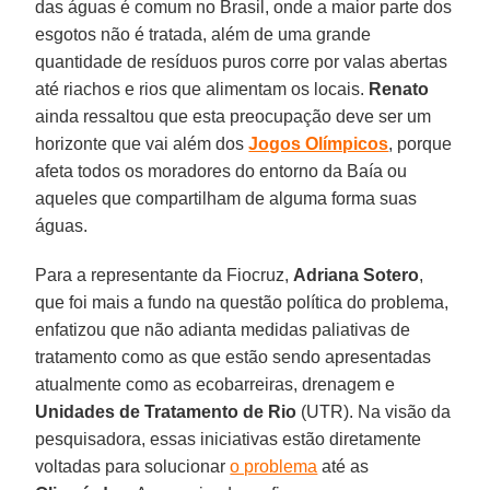
das águas é comum no Brasil, onde a maior parte dos
esgotos não é tratada, além de uma grande
quantidade de resíduos puros corre por valas abertas
até riachos e rios que alimentam os locais.
Renato
ainda ressaltou que esta preocupação deve ser um
horizonte que vai além dos
Jogos Olímpicos
, porque
afeta todos os moradores do entorno da Baía ou
aqueles que compartilham de alguma forma suas
águas.
Para a representante da Fiocruz,
Adriana Sotero
,
que foi mais a fundo na questão política do problema,
enfatizou que não adianta medidas paliativas de
tratamento como as que estão sendo apresentadas
atualmente como as ecobarreiras, drenagem e
Unidades de Tratamento de Rio
(UTR). Na visão da
pesquisadora, essas iniciativas estão diretamente
voltadas para solucionar
o problema
até as