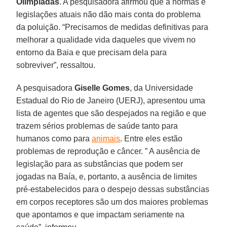
Olimpíadas
. A pesquisadora afirmou que a normas e
legislações atuais não dão mais conta do problema
da poluição. “Precisamos de medidas definitivas para
melhorar a qualidade vida daqueles que vivem no
entorno da Baia e que precisam dela para
sobreviver”, ressaltou.
A pesquisadora
Giselle Gomes
, da Universidade
Estadual do Rio de Janeiro (UERJ), apresentou uma
lista de agentes que são despejados na região e que
trazem sérios problemas de saúde tanto para
humanos como para
animais
. Entre eles estão
problemas de reprodução e câncer. ” A ausência de
legislação para as substâncias que podem ser
jogadas na Baía, e, portanto, a ausência de limites
pré-estabelecidos para o despejo dessas substâncias
em corpos receptores são um dos maiores problemas
que apontamos e que impactam seriamente na