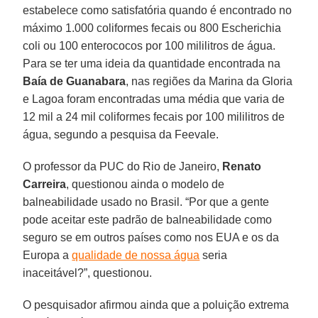
estabelece como satisfatória quando é encontrado no
máximo 1.000 coliformes fecais ou 800 Escherichia
coli ou 100 enterococos por 100 mililitros de água.
Para se ter uma ideia da quantidade encontrada na
Baía de Guanabara
, nas regiões da Marina da Gloria
e Lagoa foram encontradas uma média que varia de
12 mil a 24 mil coliformes fecais por 100 mililitros de
água, segundo a pesquisa da Feevale.
O professor da PUC do Rio de Janeiro,
Renato
Carreira
, questionou ainda o modelo de
balneabilidade usado no Brasil. “Por que a gente
pode aceitar este padrão de balneabilidade como
seguro se em outros países como nos EUA e os da
Europa a
qualidade de nossa água
seria
inaceitável?”, questionou.
O pesquisador afirmou ainda que a poluição extrema