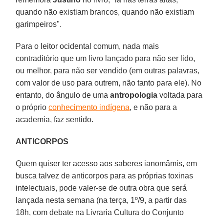
quando não existiam brancos, quando não existiam
garimpeiros".
Para o leitor ocidental comum, nada mais
contraditório que um livro lançado para não ser lido,
ou melhor, para não ser vendido (em outras palavras,
com valor de uso para outrem, não tanto para ele). No
entanto, do ângulo de uma
antropologia
voltada para
o próprio
conhecimento indígena
, e não para a
academia, faz sentido.
ANTICORPOS
Quem quiser ter acesso aos saberes ianomâmis, em
busca talvez de anticorpos para as próprias toxinas
intelectuais, pode valer-se de outra obra que será
lançada nesta semana (na terça, 1º/9, a partir das
18h, com debate na Livraria Cultura do Conjunto