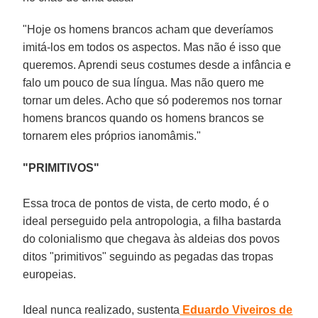
"Hoje os homens brancos acham que deveríamos
imitá-los em todos os aspectos. Mas não é isso que
queremos. Aprendi seus costumes desde a infância e
falo um pouco de sua língua. Mas não quero me
tornar um deles. Acho que só poderemos nos tornar
homens brancos quando os homens brancos se
tornarem eles próprios ianomâmis."
"PRIMITIVOS"
Essa troca de pontos de vista, de certo modo, é o
ideal perseguido pela antropologia, a filha bastarda
do colonialismo que chegava às aldeias dos povos
ditos "primitivos" seguindo as pegadas das tropas
europeias.
Ideal nunca realizado, sustenta
Eduardo Viveiros de