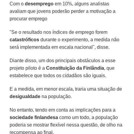
Com o
desemprego
em 10%, alguns analistas
avaliam que jovens poderão perder a motivação a
procurar emprego
"Se o resultado nos índices de emprego forem
catastróficos
durante o experimento, a medida não
será implementada em escala nacional", disse.
Diante disso, um dos principais obstáculos a esse
projeto piloto é a
Constituição da Finlândia
, que
estabelece que todos os cidadãos são iguais.
E a medida, em menor escala, traria uma situação de
desigualdade
na população.
No entanto, tendo em conta as implicações para a
sociedade finlandesa
como um todo, a população
poderia se mostrar flexível nessa questão, de olho na
recompensa ao final.