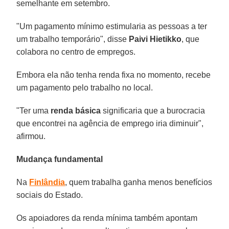
semelhante em setembro.
"Um pagamento mínimo estimularia as pessoas a ter
um trabalho temporário", disse
Paivi Hietikko
, que
colabora no centro de empregos.
Embora ela não tenha renda fixa no momento, recebe
um pagamento pelo trabalho no local.
"Ter uma
renda básica
significaria que a burocracia
que encontrei na agência de emprego iria diminuir",
afirmou.
Mudança fundamental
Na
Finlândia
, quem trabalha ganha menos benefícios
sociais do Estado.
Os apoiadores da renda mínima também apontam