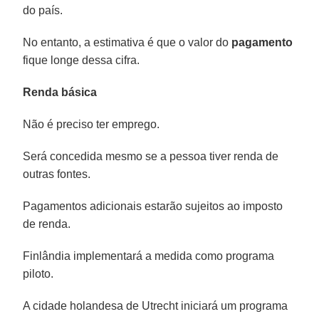
do país.
No entanto, a estimativa é que o valor do
pagamento
fique longe dessa cifra.
Renda básica
Não é preciso ter emprego.
Será concedida mesmo se a pessoa tiver renda de
outras fontes.
Pagamentos adicionais estarão sujeitos ao imposto
de renda.
Finlândia implementará a medida como programa
piloto.
A cidade holandesa de Utrecht iniciará um programa