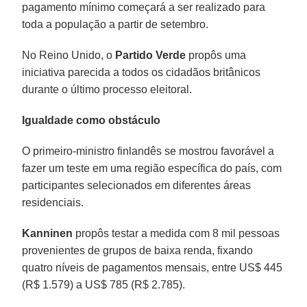
pagamento mínimo começará a ser realizado para
toda a população a partir de setembro.
No Reino Unido, o
Partido Verde
propôs uma
iniciativa parecida a todos os cidadãos britânicos
durante o último processo eleitoral.
Igualdade como obstáculo
O primeiro-ministro finlandês se mostrou favorável a
fazer um teste em uma região específica do país, com
participantes selecionados em diferentes áreas
residenciais.
Kanninen
propôs testar a medida com 8 mil pessoas
provenientes de grupos de baixa renda, fixando
quatro níveis de pagamentos mensais, entre US$ 445
(R$ 1.579) a US$ 785 (R$ 2.785).